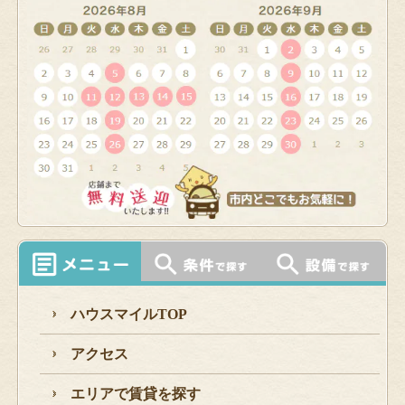
ハウスマイルTOP
アクセス
エリアで賃貸を探す