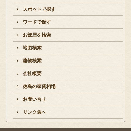
スポットで探す
ワードで探す
お部屋を検索
地図検索
建物検索
会社概要
徳島の家賃相場
お問い合せ
リンク集へ