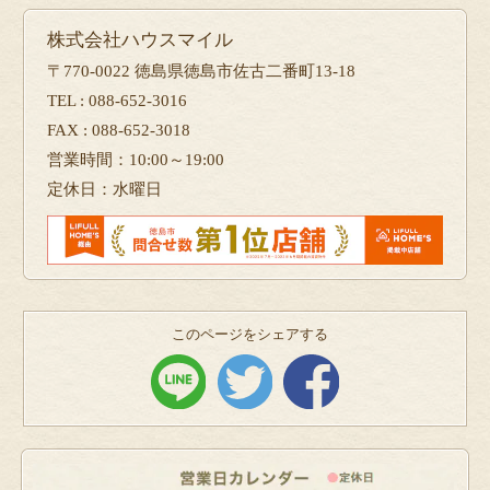
株式会社ハウスマイル
〒770-0022 徳島県徳島市佐古二番町13-18
TEL : 088-652-3016
FAX : 088-652-3018
営業時間：10:00～19:00
定休日：水曜日
このページをシェアする