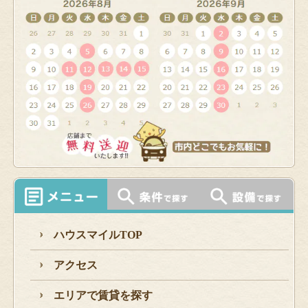
ハウスマイルTOP
アクセス
エリアで賃貸を探す