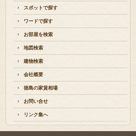
スポットで探す
ワードで探す
お部屋を検索
地図検索
建物検索
会社概要
徳島の家賃相場
お問い合せ
リンク集へ