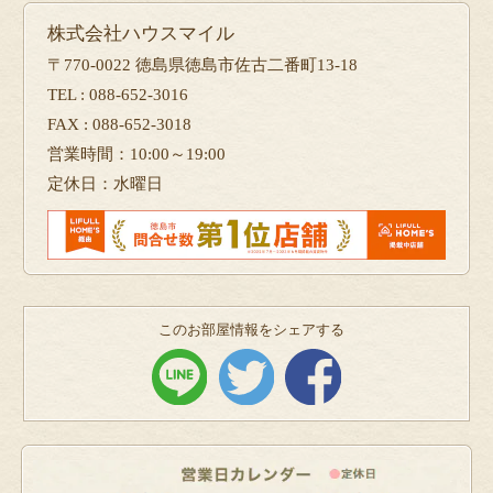
株式会社ハウスマイル
〒770-0022 徳島県徳島市佐古二番町13-18
TEL : 088-652-3016
FAX : 088-652-3018
営業時間：10:00～19:00
定休日：水曜日
このお部屋情報をシェアする