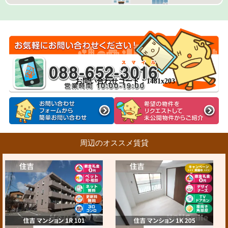
お問い合わせコード：1481x203
周辺のオススメ賃貸