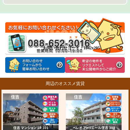
お問い合わせコード：1042x205
周辺のオススメ賃貸