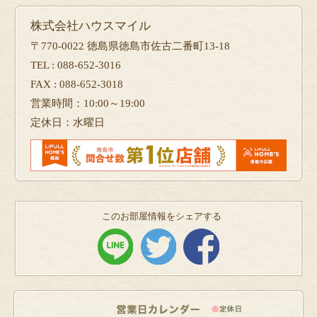
株式会社ハウスマイル
〒770-0022 徳島県徳島市佐古二番町13-18
TEL : 088-652-3016
FAX : 088-652-3018
営業時間：10:00～19:00
定休日：水曜日
このお部屋情報をシェアする