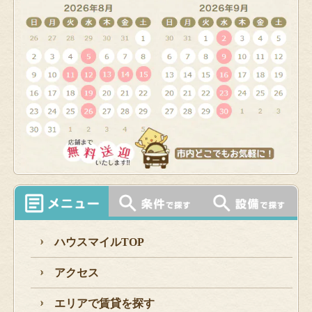
ハウスマイルTOP
アクセス
エリアで賃貸を探す