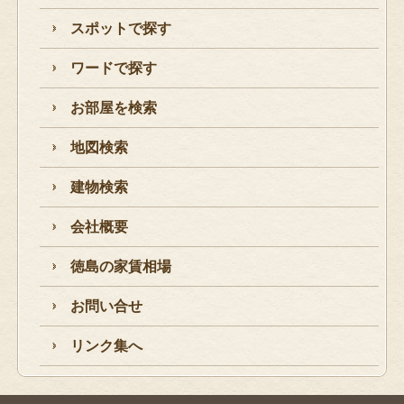
スポットで探す
ワードで探す
お部屋を検索
地図検索
建物検索
会社概要
徳島の家賃相場
お問い合せ
リンク集へ