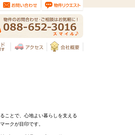
ることで、心地よい暮らしを支える
マークが目印です。