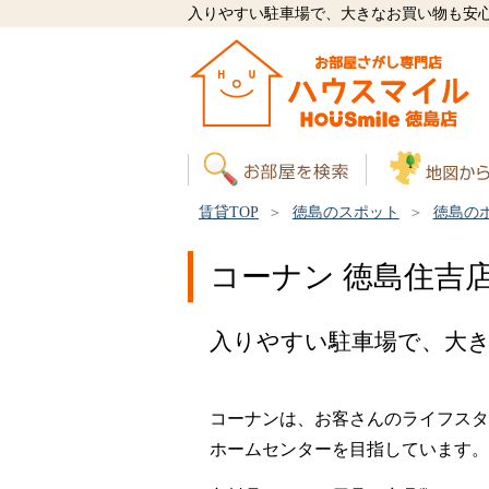
入りやすい駐車場で、大きなお買い物も安
賃貸TOP
徳島のスポット
徳島の
コーナン 徳島住吉
入りやすい駐車場で、大
コーナンは、お客さんのライフスタ
ホームセンターを目指しています。