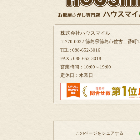
株式会社ハウスマイル
〒770-0022 徳島県徳島市佐古二番町13
TEL : 088-652-3016
FAX : 088-652-3018
営業時間：10:00～19:00
定休日：水曜日
このページをシェアする