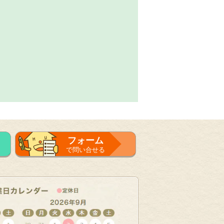
フォーム
で問い合せる