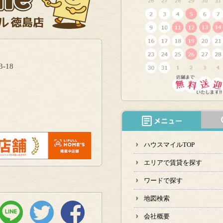
-18
ハウスマイルTOP
エリアで賃貸を探す
ワードで探す
地図検索
会社概要