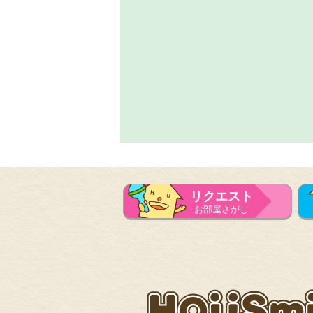
リクエスト
お部屋さがし