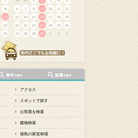
アクセス
スポットで探す
お部屋を検索
建物検索
徳島の家賃相場