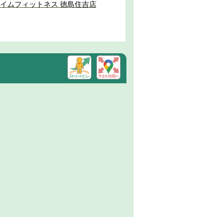
イムフィットネス 徳島住吉店