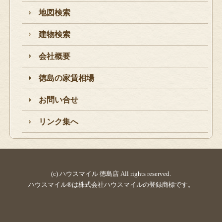
地図検索
建物検索
会社概要
徳島の家賃相場
お問い合せ
リンク集へ
(c) ハウスマイル 徳島店 All rights reserved.
ハウスマイル®は株式会社ハウスマイルの登録商標です。