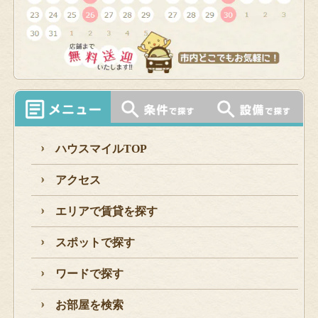
ハウスマイルTOP
アクセス
エリアで賃貸を探す
スポットで探す
ワードで探す
お部屋を検索