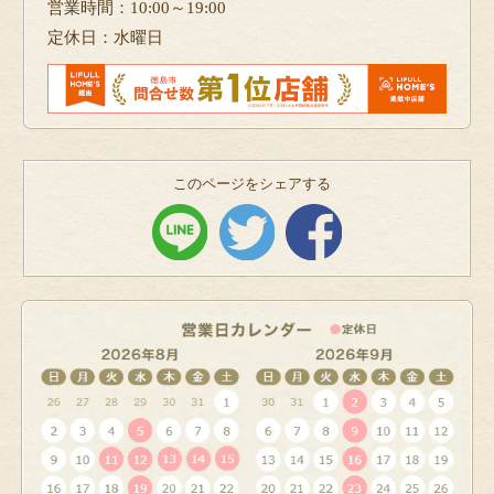
営業時間：10:00～19:00
定休日：水曜日
このページをシェアする