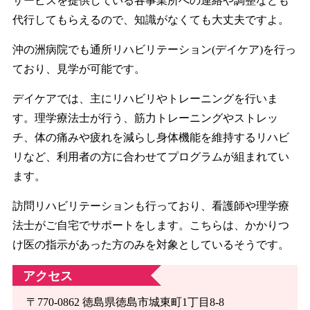
サービスを提供している各事業所への連絡や調整なども
代行してもらえるので、知識がなくても大丈夫ですよ。
沖の洲病院でも通所リハビリテーション(デイケア)を行っ
ており、見学が可能です。
デイケアでは、主にリハビリやトレーニングを行いま
す。理学療法士が行う、筋力トレーニングやストレッ
チ、体の痛みや疲れを減らし身体機能を維持するリハビ
リなど、利用者の方に合わせてプログラムが組まれてい
ます。
訪問リハビリテーションも行っており、看護師や理学療
法士がご自宅でサポートをします。こちらは、かかりつ
け医の指示があった方のみを対象としているそうです。
アクセス
〒770-0862 徳島県徳島市城東町1丁目8-8