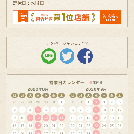
定休日：水曜日
このページをシェアする