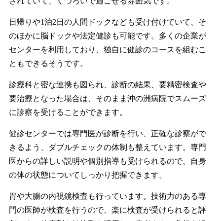
されていて、くつろいで過ごせる雰囲気です。
日帰りや1泊2日の人間ドックなども受け付けていて、そ
のほかに脳ドックや法定健診も可能です。多くの企業が
センターを利用しており、独自に健診のコースを組むこ
ともできるそうです。
診療科と密な連携も図られ、診断の結果、要精密検査や
要治療となった場合は、そのまま沖の洲病院でスムーズ
に診察を受けることができます。
健診センターでは専門医が診断を行い、正確な診察がで
きるよう、ダブルチェックの体制も整えています。専門
医からの詳しい説明や個別指導も受けられるので、自身
の体の状態についてしっかり把握できます。
胃や大腸の内視鏡検査も行っています。技術力のある専
門の医師が検査を行うので、楽に検査が受けられると評