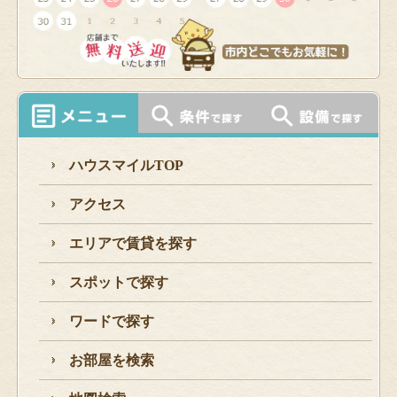
ハウスマイルTOP
アクセス
エリアで賃貸を探す
スポットで探す
ワードで探す
お部屋を検索