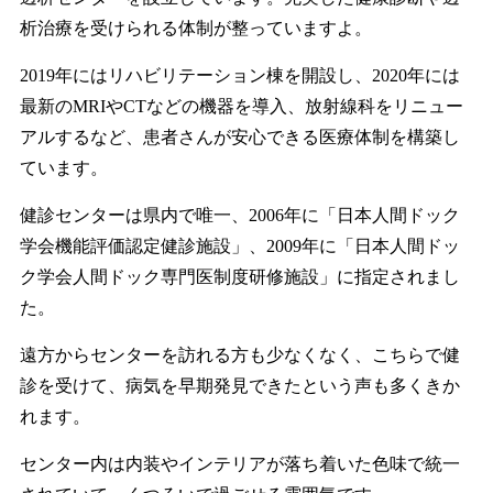
析治療を受けられる体制が整っていますよ。
2019年にはリハビリテーション棟を開設し、2020年には
最新のMRIやCTなどの機器を導入、放射線科をリニュー
アルするなど、患者さんが安心できる医療体制を構築し
ています。
健診センターは県内で唯一、2006年に「日本人間ドック
学会機能評価認定健診施設」、2009年に「日本人間ドッ
ク学会人間ドック専門医制度研修施設」に指定されまし
た。
遠方からセンターを訪れる方も少なくなく、こちらで健
診を受けて、病気を早期発見できたという声も多くきか
れます。
センター内は内装やインテリアが落ち着いた色味で統一