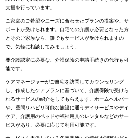
支援を行っています。
ご家庭のご希望やニーズに合わせたプランの提案や、サ
ポートが受けられます。自宅での介護が必要となった方
とそのご家族なら、誰でもサービスが受けられますの
で、気軽に相談してみましょう。
要介護認定に必要な、介護保険の申請手続きの代行も可
能です。
ケアマネージャーがご自宅を訪問してカウンセリング
し、作成したケアプランに基づいて、介護保険で受けら
れるサービスの紹介をしてもらえます。ホームヘルパー
や、昼間リハビリ可能な施設に通うデイサービスやデイ
ケア、介護用のベッドや福祉用具のレンタルなどのサー
ビスがあり、必要に応じて利用可能です。