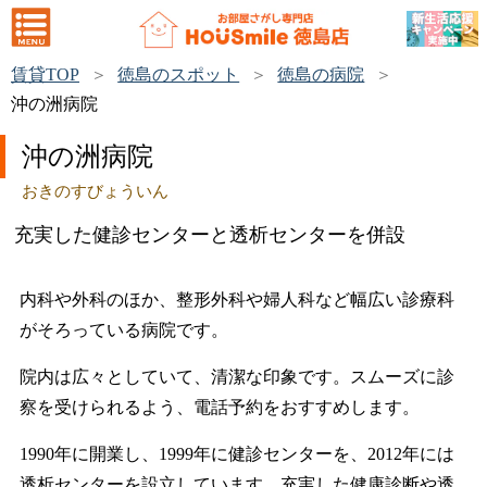
賃貸TOP
徳島のスポット
徳島の病院
沖の洲病院
沖の洲病院
おきのすびょういん
充実した健診センターと透析センターを併設
内科や外科のほか、整形外科や婦人科など幅広い診療科
がそろっている病院です。
院内は広々としていて、清潔な印象です。スムーズに診
察を受けられるよう、電話予約をおすすめします。
1990年に開業し、1999年に健診センターを、2012年には
透析センターを設立しています。充実した健康診断や透