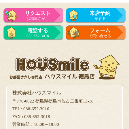
リクエスト
来店予約
お部屋さがし
をする
電話する
フォーム
088-652-3016
で問い合せる
株式会社ハウスマイル
〒770-0022 徳島県徳島市佐古二番町13-18
TEL : 088-652-3016
FAX : 088-652-3018
営業時間：10:00～19:00