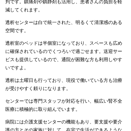
判です。鎮痛剤や鎮静剤も活用し、患者さんの負担を軽
減してくれます。
透析センターは白で統一された、明るくて清潔感のある
空間です。
透析室のベッドは半個室になっており、スペースも広め
に確保されているのでくつろいで過ごせます。送迎サー
ビスも提供しているので、通院が困難な方も利用しやす
いですよ。
透析は土曜日も行っており、現役で働いている方も治療
が受けやすく頼りになります。
センターでは専門スタッフが対応を行い、幅広い腎不全
医療に積極的に取り組んでいます。
病院には介護支援センターの機能もあり、要支援や要介
護の方とその家族に対して、在宅で生活ができるような