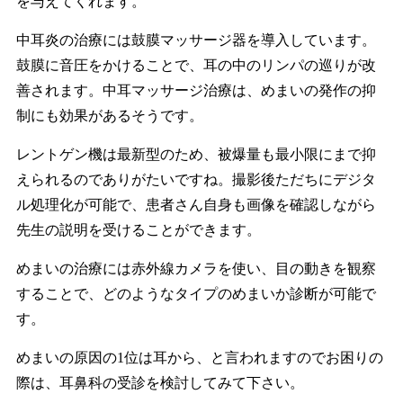
を与えてくれます。
中耳炎の治療には鼓膜マッサージ器を導入しています。
鼓膜に音圧をかけることで、耳の中のリンパの巡りが改
善されます。中耳マッサージ治療は、めまいの発作の抑
制にも効果があるそうです。
レントゲン機は最新型のため、被爆量も最小限にまで抑
えられるのでありがたいですね。撮影後ただちにデジタ
ル処理化が可能で、患者さん自身も画像を確認しながら
先生の説明を受けることができます。
めまいの治療には赤外線カメラを使い、目の動きを観察
することで、どのようなタイプのめまいか診断が可能で
す。
めまいの原因の1位は耳から、と言われますのでお困りの
際は、耳鼻科の受診を検討してみて下さい。