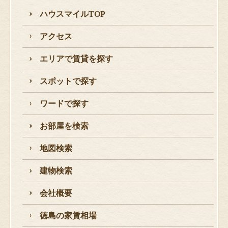
ハウスマイルTOP
アクセス
エリアで賃貸を探す
スポットで探す
ワードで探す
お部屋を検索
地図検索
建物検索
会社概要
徳島の家賃相場