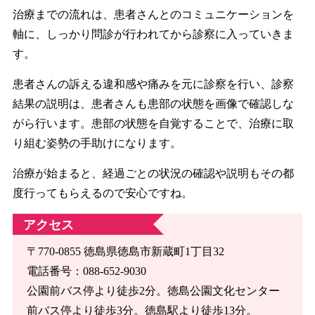
治療までの流れは、患者さんとのコミュニケーションを
軸に、しっかり問診が行われてから診察に入っていきま
す。
患者さんの訴える違和感や痛みを元に診察を行い、診察
結果の説明は、患者さんも患部の状態を画像で確認しな
がら行います。患部の状態を自覚することで、治療に取
り組む姿勢の手助けになります。
治療が始まると、経過ごとの状況の確認や説明もその都
度行ってもらえるので安心ですね。
アクセス
〒770-0855 徳島県徳島市新蔵町1丁目32
電話番号：088-652-9030
公園前バス停より徒歩2分。徳島公園文化センター
前バス停より徒歩3分。徳島駅より徒歩13分。