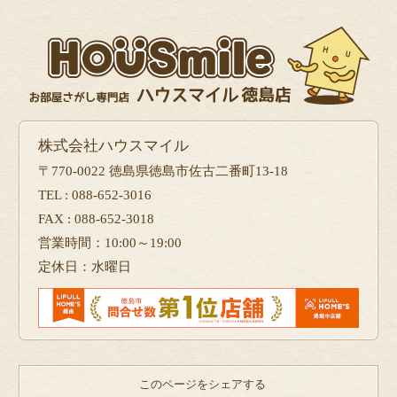
株式会社ハウスマイル
〒770-0022 徳島県徳島市佐古二番町13-18
TEL : 088-652-3016
FAX : 088-652-3018
営業時間：10:00～19:00
定休日：水曜日
このページをシェアする