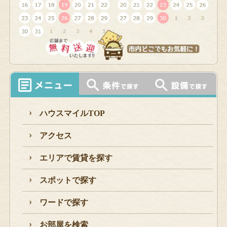
ハウスマイルTOP
アクセス
エリアで賃貸を探す
スポットで探す
ワードで探す
お部屋を検索