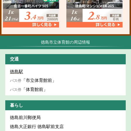
徳島市立体育館の周辺情報
交通
徳島駅
「市立体育館前」
バス停
「体育館前」
バス停
暮らし
徳島前川郵便局
徳島大正銀行 徳島駅前支店