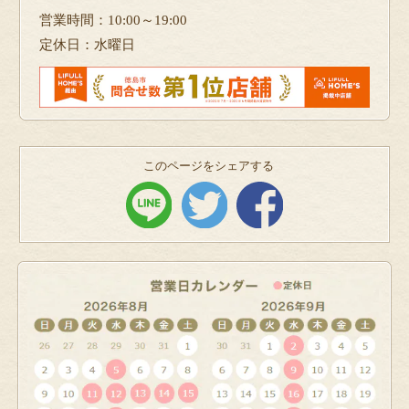
営業時間：10:00～19:00
定休日：水曜日
このページをシェアする