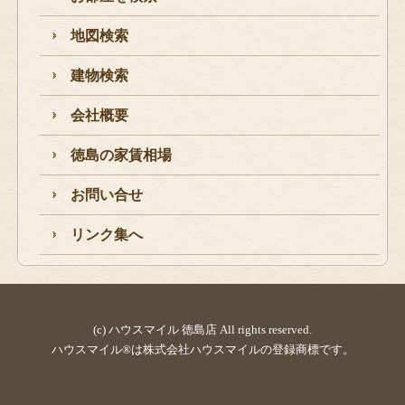
地図検索
建物検索
会社概要
徳島の家賃相場
お問い合せ
リンク集へ
(c) ハウスマイル 徳島店 All rights reserved.
ハウスマイル®は株式会社ハウスマイルの登録商標です。