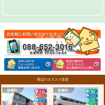
お問い合わせコード：1110x202
周辺のオススメ賃貸