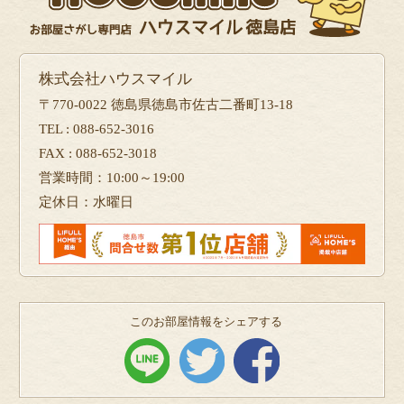
株式会社ハウスマイル
〒770-0022 徳島県徳島市佐古二番町13-18
TEL : 088-652-3016
FAX : 088-652-3018
営業時間：10:00～19:00
定休日：水曜日
このお部屋情報をシェアする