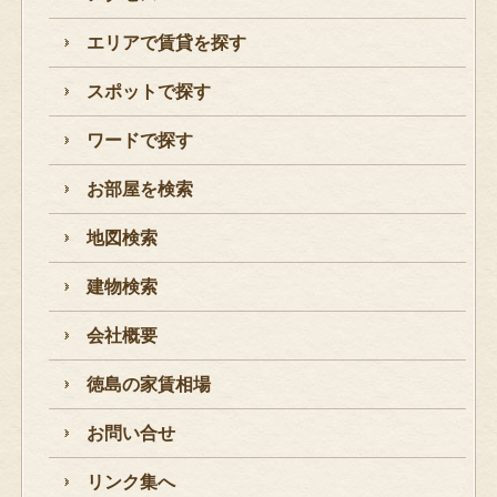
エリアで賃貸を探す
スポットで探す
ワードで探す
お部屋を検索
地図検索
建物検索
会社概要
徳島の家賃相場
お問い合せ
リンク集へ