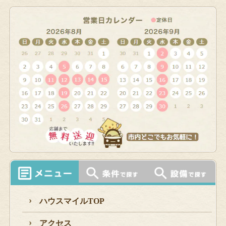
ハウスマイルTOP
アクセス