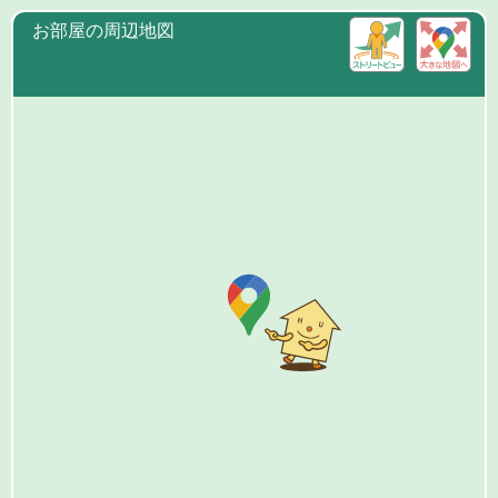
お部屋の周辺地図