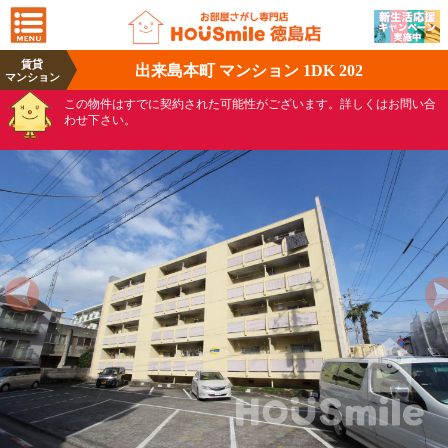
賃貸
出来島本町 マンション 1DK 202
マンション
この物件はすでに契約された可能性がございます。詳しくはお問い合
わせ下さい。