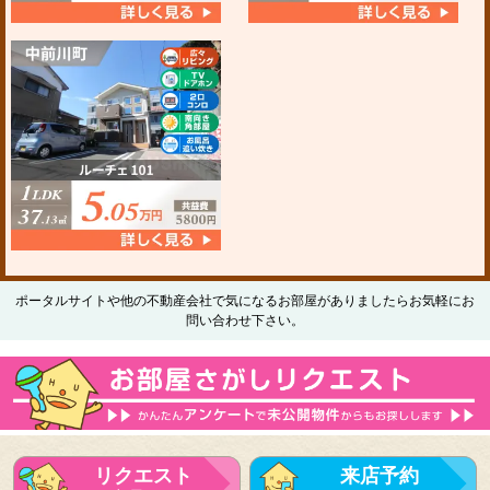
ポータルサイトや他の不動産会社で気になるお部屋がありましたらお気軽にお
問い合わせ下さい。
リクエスト
来店予約