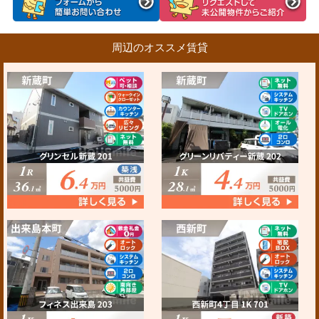
周辺のオススメ賃貸