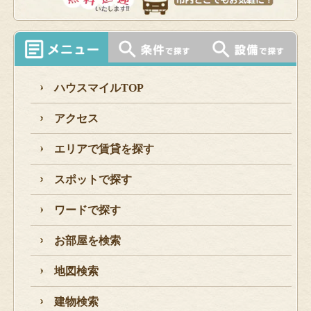
ハウスマイルTOP
アクセス
エリアで賃貸を探す
スポットで探す
ワードで探す
お部屋を検索
地図検索
建物検索