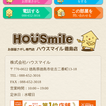
お部屋さがし
をする
電話する
この部屋を
088-652-3016
問い合わせる
株式会社ハウスマイル
〒770-0022 徳島県徳島市佐古二番町13-18
TEL : 088-652-3016
FAX : 088-652-3018
営業時間：10:00～19:00
定休日：水曜日