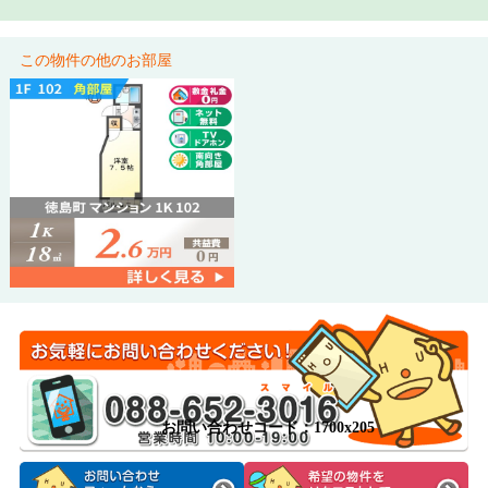
この物件の他のお部屋
お問い合わせコード：1700x205