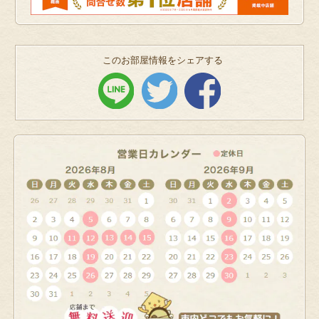
このお部屋情報をシェアする