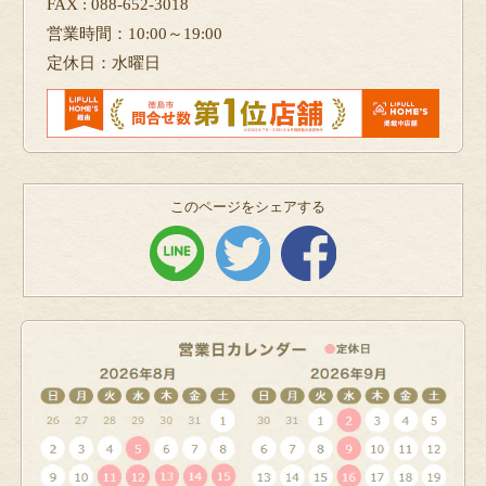
FAX : 088-652-3018
営業時間：10:00～19:00
定休日：水曜日
このページをシェアする