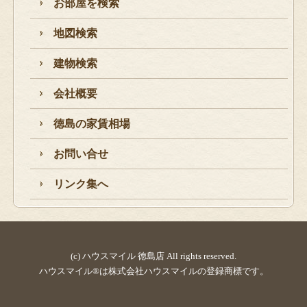
お部屋を検索
地図検索
建物検索
会社概要
徳島の家賃相場
お問い合せ
リンク集へ
(c) ハウスマイル 徳島店 All rights reserved.
ハウスマイル®は株式会社ハウスマイルの登録商標です。