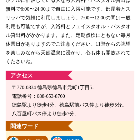
ホテルに宿泊している人なら入浴料・バスタオル貸出は
無料で6:00〜24:00まで自由に入浴可能です。部屋着とス
リッパで気軽に利用しましょう。7:00〜12:00の間は一般
利用も可能ですが、入浴料とフェイスタオル・バスタオ
ル貸出料がかかります。また、定期点検にともない毎月
休業日がありますのでご注意ください。11階からの眺望
を楽しみながら天然温泉に浸かり、心も体も開放されて
くださいね。
アクセス
〒770-0834 徳島県徳島市元町1丁目5-1
電話番号：088-653-8760
徳島駅より徒歩4分。徳島駅前バス停より徒歩5分。
八百屋町バス停より徒歩7分。
関連ワード