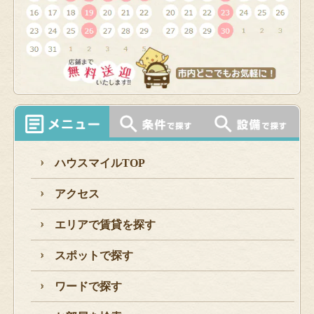
ハウスマイルTOP
アクセス
エリアで賃貸を探す
スポットで探す
ワードで探す