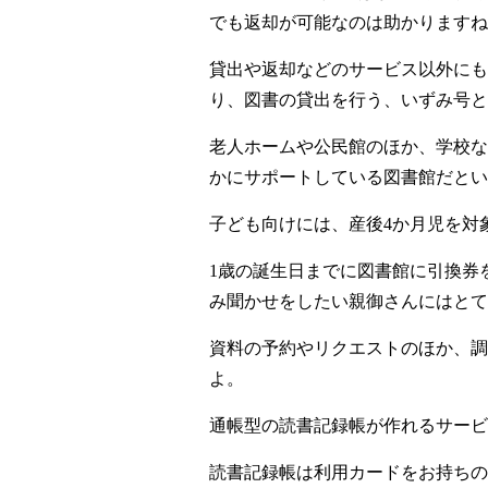
でも返却が可能なのは助かりますね
貸出や返却などのサービス以外にも
り、図書の貸出を行う、いずみ号と
老人ホームや公民館のほか、学校な
かにサポートしている図書館だとい
子ども向けには、産後4か月児を対
1歳の誕生日までに図書館に引換券
み聞かせをしたい親御さんにはとて
資料の予約やリクエストのほか、調
よ。
通帳型の読書記録帳が作れるサービ
読書記録帳は利用カードをお持ちの