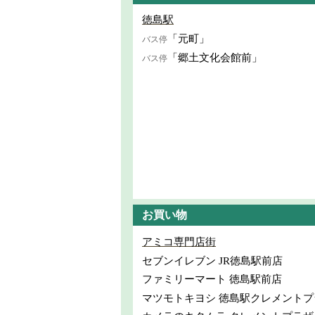
徳島駅
「元町」
バス停
「郷土文化会館前」
バス停
お買い物
アミコ専門店街
セブンイレブン JR徳島駅前店
ファミリーマート 徳島駅前店
マツモトキヨシ 徳島駅クレメントプ