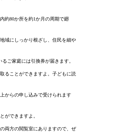
約80か所を約1か月の周期で廻
地域にしっかり根ざし、住民を細や
いるご家庭には引換券が届きます。
け取ることができますよ。子どもに読
上からの申し込みで受けられます
とができますよ。
階の両方の閲覧室にありますので、ぜ