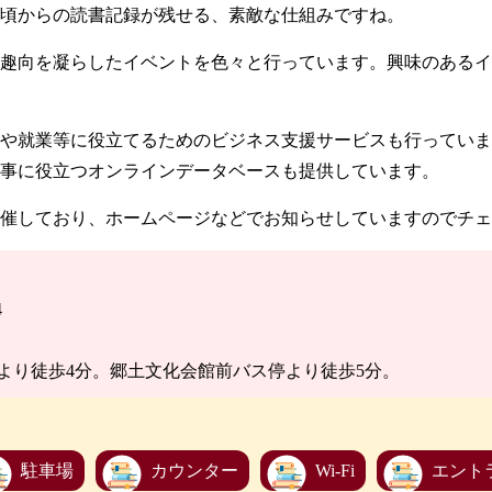
頃からの読書記録が残せる、素敵な仕組みですね。
趣向を凝らしたイベントを色々と行っています。興味のあるイ
や就業等に役立てるためのビジネス支援サービスも行っていま
事に役立つオンラインデータベースも提供しています。
催しており、ホームページなどでお知らせしていますのでチェ
4
より徒歩4分。郷土文化会館前バス停より徒歩5分。
駐車場
カウンター
Wi-Fi
エント