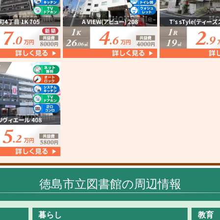
徳島市立図書館の周辺情報
暮らし
教育