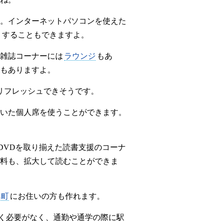
。インターネットパソコンを使えた
りすることもできますよ。
・雑誌コーナーには
ラウンジ
もあ
もありますよ。
リフレッシュできそうです。
いた個人席を使うことができます。
DVDを取り揃えた読書支援のコーナ
料も、拡大して読むことができま
島町
にお住いの方も作れます。
く必要がなく、通勤や通学の際に駅