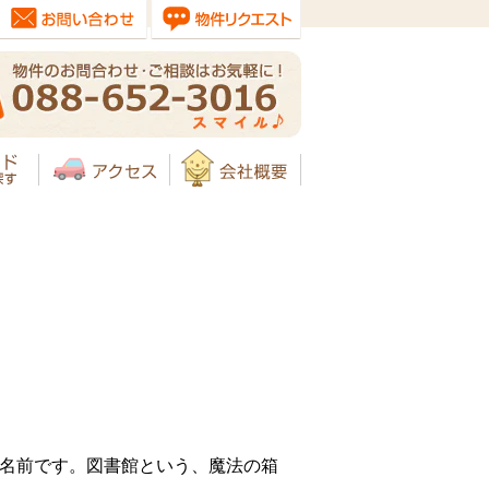
た名前です。図書館という、魔法の箱