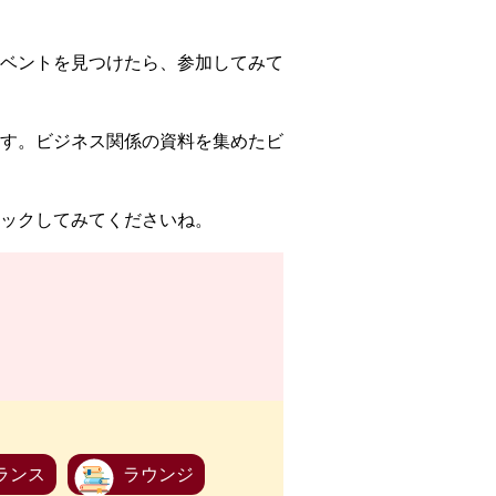
ベントを見つけたら、参加してみて
す。ビジネス関係の資料を集めたビ
ックしてみてくださいね。
ランス
ラウンジ