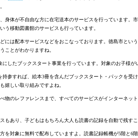
。
、身体が不自由な方に在宅送本のサービスを行っています。市内
いう移動図書館のサービスも行っています。
どには配本サービスなどをおこなっております。徳島市という
うことがわかりますね。
象にしたブックスタート事業を行っています。対象のお子様が
を持参すれば、絵本3冊を含んだブックスタート・パックを受
も嬉しい取り組みですよね。
べ物のレファレンスまで、すべてのサービスがインターネット
スもあり、子どもはもちろん大人も読書の記録を自動で残すこ
方を対象に無料で配布していますよ。読書記録帳機が5階と6