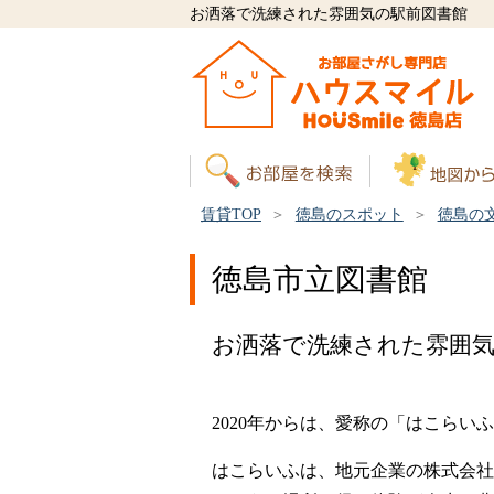
お洒落で洗練された雰囲気の駅前図書館
賃貸TOP
徳島のスポット
徳島の
徳島市立図書館
お洒落で洗練された雰囲気
2020年からは、愛称の「はこら
はこらいふは、地元企業の株式会社