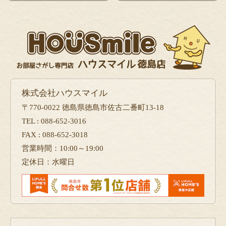
株式会社ハウスマイル
〒770-0022 徳島県徳島市佐古二番町13-18
TEL : 088-652-3016
FAX : 088-652-3018
営業時間：10:00～19:00
定休日：水曜日