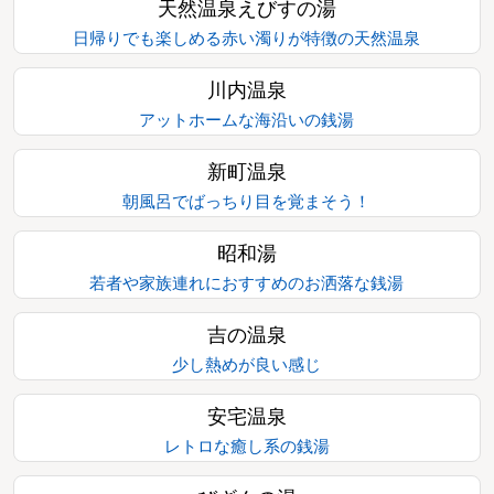
天然温泉えびすの湯
日帰りでも楽しめる赤い濁りが特徴の天然温泉
川内温泉
アットホームな海沿いの銭湯
新町温泉
朝風呂でばっちり目を覚まそう！
昭和湯
若者や家族連れにおすすめのお洒落な銭湯
吉の温泉
少し熱めが良い感じ
安宅温泉
レトロな癒し系の銭湯