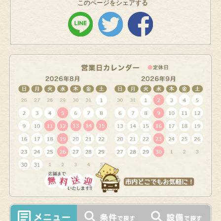
このページをシェアする