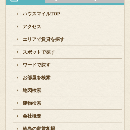
ハウスマイルTOP
アクセス
エリアで賃貸を探す
スポットで探す
ワードで探す
お部屋を検索
地図検索
建物検索
会社概要
徳島の家賃相場