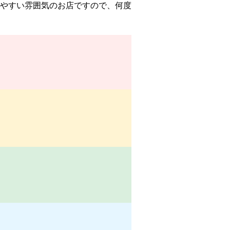
やすい雰囲気のお店ですので、何度