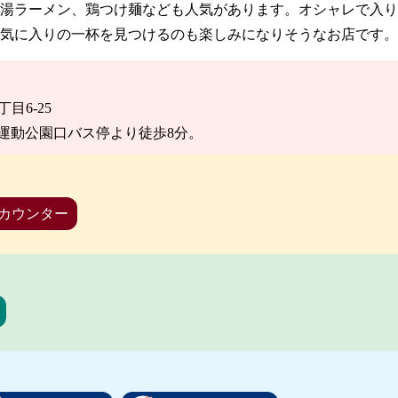
湯ラーメン、鶏つけ麺なども人気があります。オシャレで入り
気に入りの一杯を見つけるのも楽しみになりそうなお店です。
丁目6-25
運動公園口バス停より徒歩8分。
カウンター