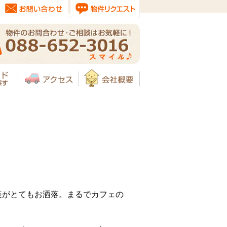
装がとてもお洒落。まるでカフェの