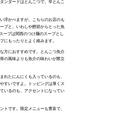
タンダードはとんこつで、辛とんこ
い浮かべますが、こちらのお店のも
ープと、いわしや鰹節からとった魚
スープは関西のつけ麺のスープとし
プにもったりとよく絡みます。
な方におすすめです。とんこつ魚介
骨の風味よりも魚介の味わいが際立
まれたにんにくも入っているのも、
やすいですよ。トッピングは厚くス
ているのも、アクセントになってい
ントです。限定メニューも豊富で、