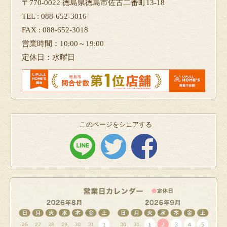
〒770-0022 徳島県徳島市佐古二番町13-18
TEL : 088-652-3016
FAX : 088-652-3018
営業時間：10:00～19:00
定休日：水曜日
このページをシェアする