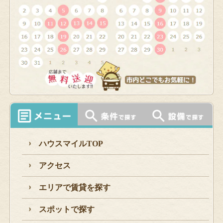
ハウスマイルTOP
アクセス
エリアで賃貸を探す
スポットで探す