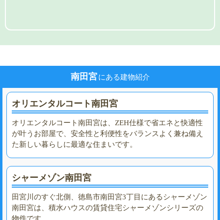
南田宮
にある建物紹介
オリエンタルコート南田宮
オリエンタルコート南田宮は、ZEH仕様で省エネと快適性
が叶うお部屋で、安全性と利便性をバランスよく兼ね備え
た新しい暮らしに最適な住まいです。
シャーメゾン南田宮
田宮川のすぐ北側、徳島市南田宮3丁目にあるシャーメゾン
南田宮は、積水ハウスの賃貸住宅シャーメゾンシリーズの
物件です。