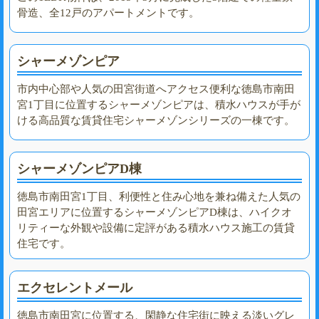
骨造、全12戸のアパートメントです。
シャーメゾンピア
市内中心部や人気の田宮街道へアクセス便利な徳島市南田
宮1丁目に位置するシャーメゾンピアは、積水ハウスが手が
ける高品質な賃貸住宅シャーメゾンシリーズの一棟です。
シャーメゾンピアD棟
徳島市南田宮1丁目、利便性と住み心地を兼ね備えた人気の
田宮エリアに位置するシャーメゾンピアD棟は、ハイクオ
リティーな外観や設備に定評がある積水ハウス施工の賃貸
住宅です。
エクセレントメール
徳島市南田宮に位置する、閑静な住宅街に映える淡いグレ