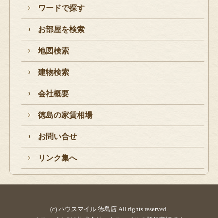
ワードで探す
お部屋を検索
地図検索
建物検索
会社概要
徳島の家賃相場
お問い合せ
リンク集へ
(c) ハウスマイル 徳島店 All rights reserved.