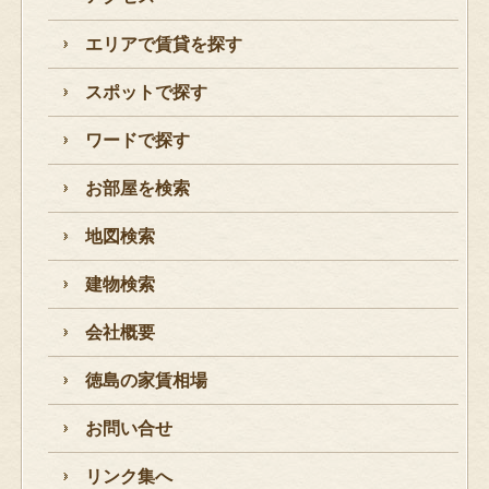
エリアで賃貸を探す
スポットで探す
ワードで探す
お部屋を検索
地図検索
建物検索
会社概要
徳島の家賃相場
お問い合せ
リンク集へ