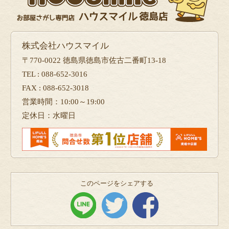
株式会社ハウスマイル
〒770-0022 徳島県徳島市佐古二番町13-18
TEL : 088-652-3016
FAX : 088-652-3018
営業時間：10:00～19:00
定休日：水曜日
このページをシェアする