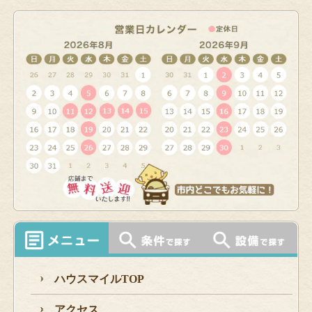
ハウスマイルTOP
アクセス