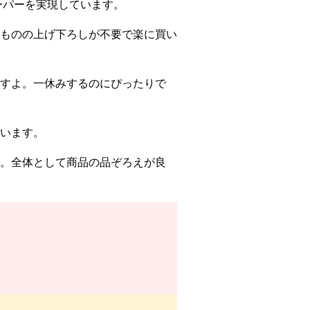
ーパーを実現しています。
ものの上げ下ろしが不要で楽に買い
すよ。一休みするのにぴったりで
います。
。全体として商品の品ぞろえが良