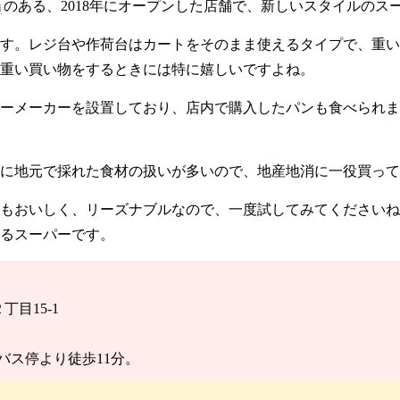
場
のある、2018年にオープンした店舗で、新しいスタイルのス
す。レジ台や作荷台はカートをそのまま使えるタイプで、重い
重い買い物をするときには特に嬉しいですよね。
ーメーカーを設置しており、店内で購入したパンも食べられま
に地元で採れた食材の扱いが多いので、地産地消に一役買って
もおいしく、リーズナブルなので、一度試してみてくださいね
るスーパーです。
丁目15-1
バス停より徒歩11分。