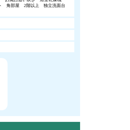
ット 角部屋 2階以上 独立洗面台