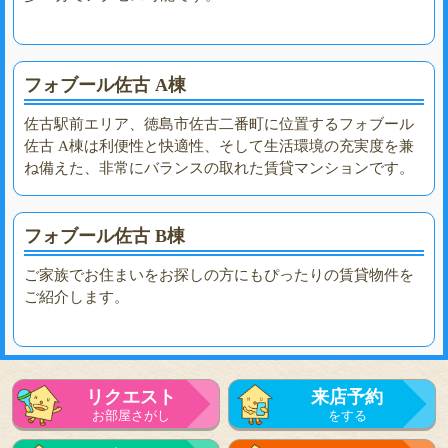
フォブール佐古 A棟
佐古駅前エリア、徳島市佐古二番町に位置するフォブール
佐古 A棟は利便性と快適性、そして生活環境の充実度を兼
ね備えた、非常にバランスの取れた賃貸マンションです。
フォブール佐古 B棟
ご家族でお住まいをお探しの方にもぴったりの賃貸物件を
ご紹介します。
リクエスト
来店予約
お部屋さがし
をする