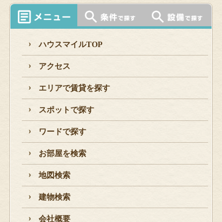
ハウスマイルTOP
アクセス
エリアで賃貸を探す
スポットで探す
ワードで探す
お部屋を検索
地図検索
建物検索
会社概要