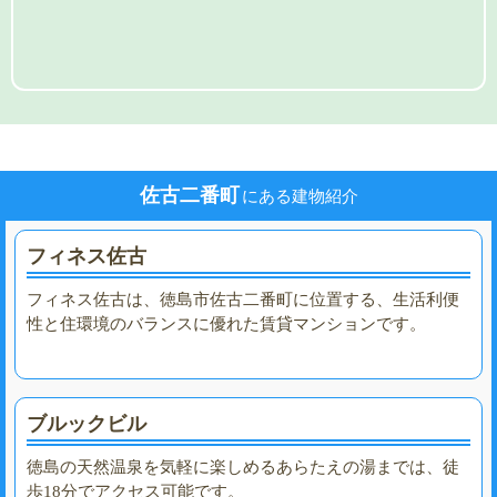
佐古二番町
にある建物紹介
フィネス佐古
フィネス佐古は、徳島市佐古二番町に位置する、生活利便
性と住環境のバランスに優れた賃貸マンションです。
ブルックビル
徳島の天然温泉を気軽に楽しめるあらたえの湯までは、徒
歩18分でアクセス可能です。