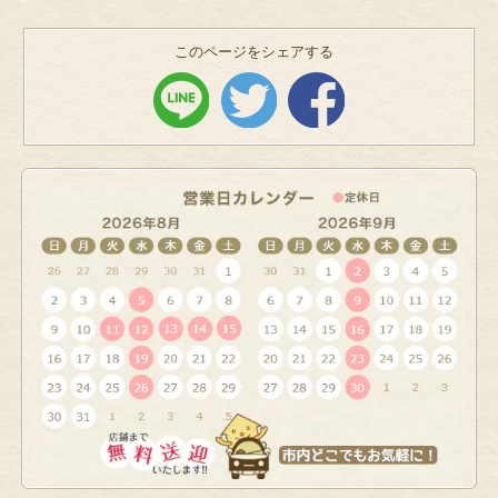
このページをシェアする