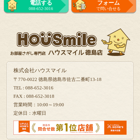
電話する
フォーム
088-652-3016
で問い合せる
株式会社ハウスマイル
〒770-0022 徳島県徳島市佐古二番町13-18
TEL : 088-652-3016
FAX : 088-652-3018
営業時間：10:00～19:00
定休日：水曜日