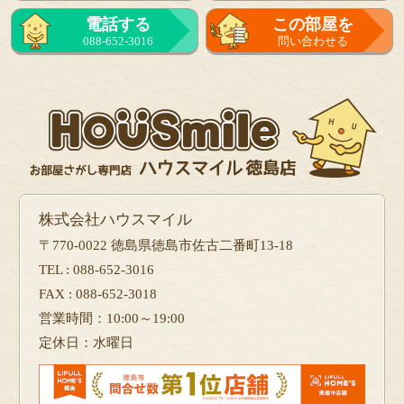
電話する
この部屋を
088-652-3016
問い合わせる
株式会社ハウスマイル
〒770-0022 徳島県徳島市佐古二番町13-18
TEL : 088-652-3016
FAX : 088-652-3018
営業時間：10:00～19:00
定休日：水曜日