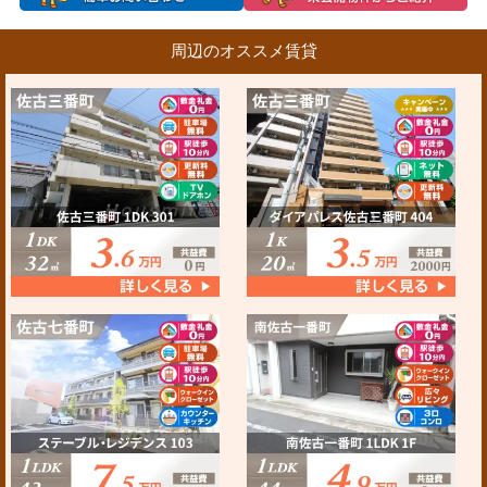
周辺のオススメ賃貸