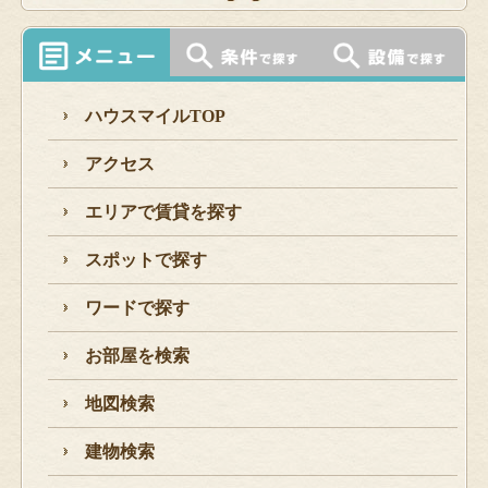
ハウスマイルTOP
アクセス
エリアで賃貸を探す
スポットで探す
ワードで探す
お部屋を検索
地図検索
建物検索