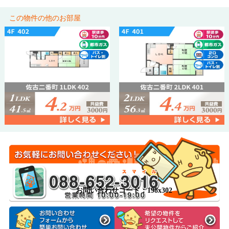
この物件の他のお部屋
お問い合わせコード：198x302