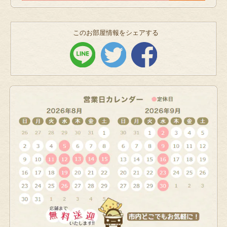
このお部屋情報をシェアする