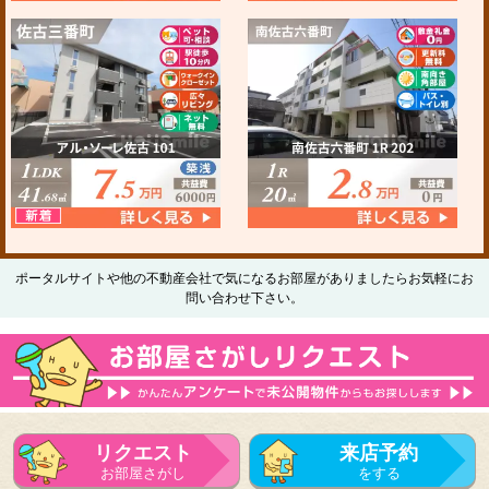
ポータルサイトや他の不動産会社で気になるお部屋がありましたらお気軽にお
問い合わせ下さい。
リクエスト
来店予約
お部屋さがし
をする