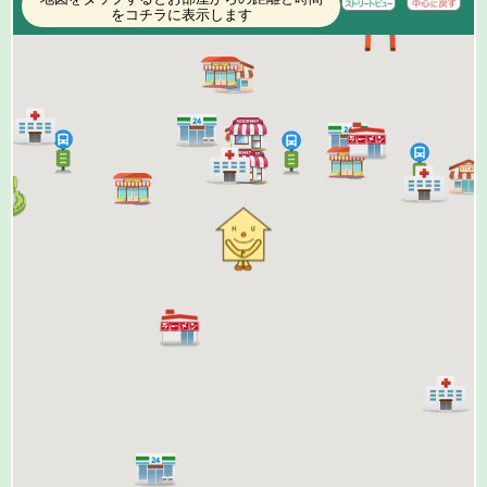
をコチラに表示します