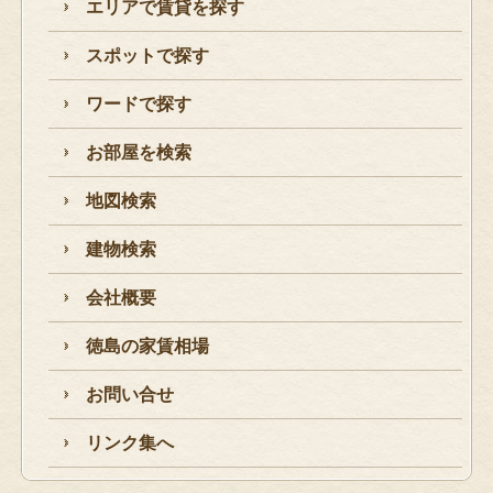
エリアで賃貸を探す
スポットで探す
ワードで探す
お部屋を検索
地図検索
建物検索
会社概要
徳島の家賃相場
お問い合せ
リンク集へ