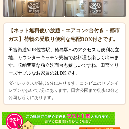
【ネット無料使い放題・エアコン2台付き・都市
ガス】荷物の受取り便利な宅配BOX付きです。
田宮街道やJR佐古駅、徳島駅へのアクセスも便利な立
地。カウンターキッチン完備でお料理も楽しく出来ま
す。収納豊富な独立洗面台も嬉しいですね。田宮でリ
ーズナブルなお家賃の2LDKです。
ダイレックスが徒歩9分にあります。コンビニのセブンイ
レブンが歩いて7分にあります。田宮公園まで徒歩12分と
公園も近くにあります。