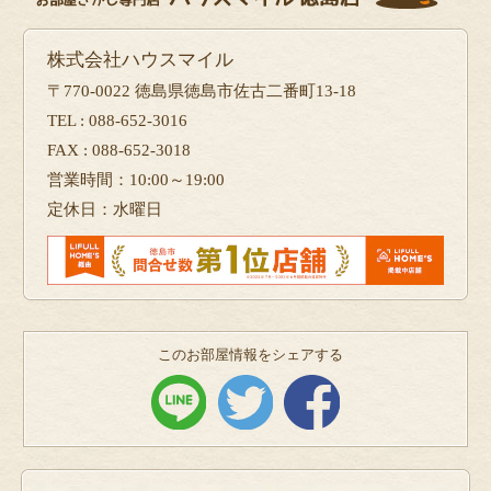
株式会社ハウスマイル
〒770-0022 徳島県徳島市佐古二番町13-18
TEL : 088-652-3016
FAX : 088-652-3018
営業時間：10:00～19:00
定休日：水曜日
このお部屋情報をシェアする