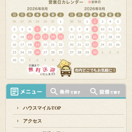
ハウスマイルTOP
アクセス