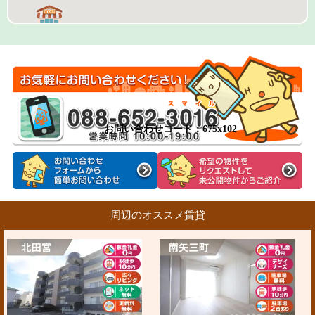
お問い合わせコード：675x102
周辺のオススメ賃貸