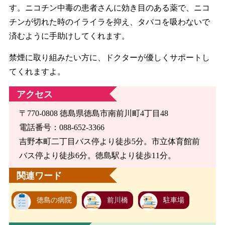
す。ニコチン中毒の患者さんに効き目のある薬で、ニコ
チンが切れた時のイライラを抑え、タバコを吸わないで
済むように手助けしてくれます。
禁煙に取り組みたい方に、ドクターが優しくサポートし
てくれますよ。
アクセス
〒770-0808 徳島県徳島市南前川町4丁目48
電話番号：088-652-3366
吉野本町二丁目バス停より徒歩5分。市立体育館前
バス停より徒歩6分。徳島駅より徒歩11分。
関連ワード
徳島の病院
前川橋
駐車場