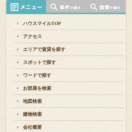
ハウスマイルTOP
アクセス
エリアで賃貸を探す
スポットで探す
ワードで探す
お部屋を検索
地図検索
建物検索
会社概要