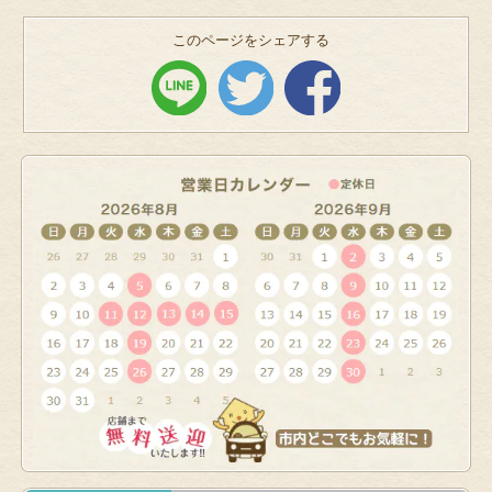
このページをシェアする