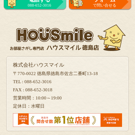
088-652-3016
で問い合せる
株式会社ハウスマイル
〒770-0022 徳島県徳島市佐古二番町13-18
TEL : 088-652-3016
FAX : 088-652-3018
営業時間：10:00～19:00
定休日：水曜日