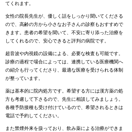
てくれます。
女性の院長先生が、優しく話をしっかり聞いてくださる
ので、高齢の方から小さなお子さんの診察もおすすめで
きます。患者の希望を聞いて、不安に寄り添った治療を
してくれるので、安心できると評判の病院です。
超音波や内視鏡の設備による、必要な検査も可能です。
診療の過程で場合によっては、連携している医療機関へ
の紹介も行ってくださり、最適な医療を受けられる体制
が整っています。
薬は基本的に院内処方です。希望する方には漢方薬の処
方も考慮して下さるので、先生に相談してみましょう。
各種予防接種も受け付けているので、希望されるときは
電話で予約してください。
また禁煙外来を扱っており、飲み薬による治療ができま