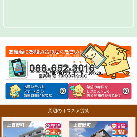
お問い合わせコード：104x201
周辺のオススメ賃貸