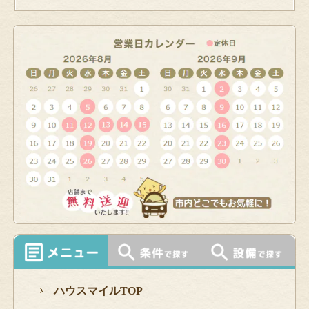
ハウスマイルTOP