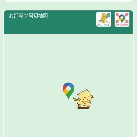
お部屋の周辺地図