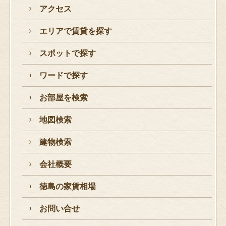
アクセス
エリアで賃貸を探す
スポットで探す
ワードで探す
お部屋を検索
地図検索
建物検索
会社概要
徳島の家賃相場
お問い合せ