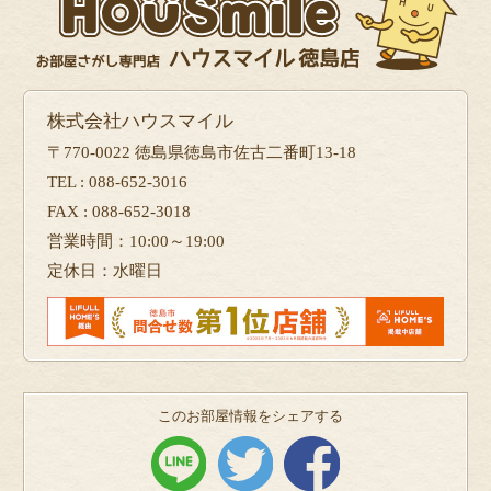
株式会社ハウスマイル
〒770-0022 徳島県徳島市佐古二番町13-18
TEL : 088-652-3016
FAX : 088-652-3018
営業時間：10:00～19:00
定休日：水曜日
このお部屋情報をシェアする