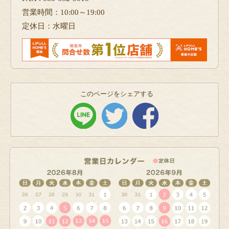
営業時間：10:00～19:00
定休日：水曜日
このページをシェアする