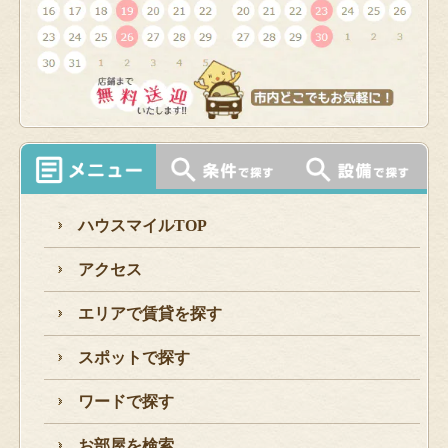
ハウスマイルTOP
アクセス
エリアで賃貸を探す
スポットで探す
ワードで探す
お部屋を検索