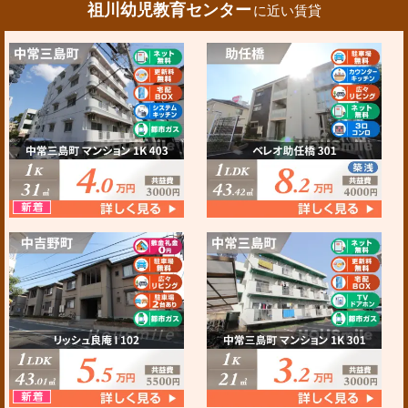
祖川幼児教育センター
に近い賃貸