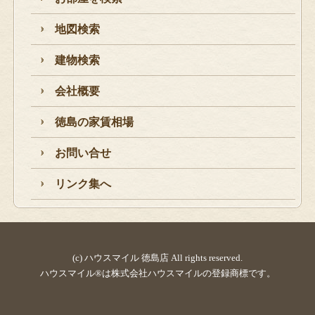
地図検索
建物検索
会社概要
徳島の家賃相場
お問い合せ
リンク集へ
(c) ハウスマイル 徳島店 All rights reserved.
ハウスマイル®は株式会社ハウスマイルの登録商標です。