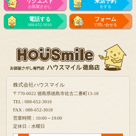
リクエスト
来店予約
お部屋さがし
をする
電話する
フォーム
088-652-3016
で問い合せる
株式会社ハウスマイル
〒770-0022 徳島県徳島市佐古二番町13-18
TEL : 088-652-3016
FAX : 088-652-3018
営業時間：10:00～19:00
定休日：水曜日