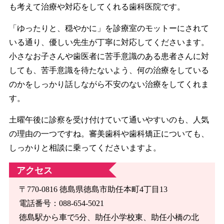
も考えて治療や対応をしてくれる歯科医院です。
「ゆったりと、穏やかに」を診療室のモットーにされて
いる通り、優しい先生が丁寧に対応してくださいます。
小さなお子さんや歯医者に苦手意識のある患者さんに対
しても、苦手意識を待たないよう、何の治療をしている
のかをしっかり話しながら不安のない治療をしてくれま
す。
土曜午後に診察を受け付けていて通いやすいのも、人気
の理由の一つですね。審美歯科や歯科矯正についても、
しっかりと相談に乗ってくださいますよ。
アクセス
〒770-0816 徳島県徳島市助任本町4丁目13
電話番号：088-654-5021
徳島駅から車で5分、助任小学校東、助任小橋の北