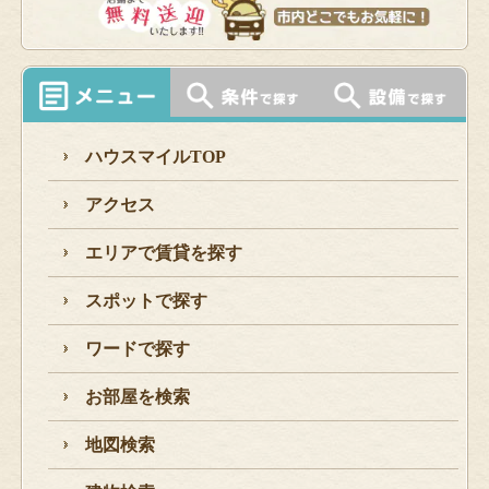
ハウスマイルTOP
アクセス
エリアで賃貸を探す
スポットで探す
ワードで探す
お部屋を検索
地図検索