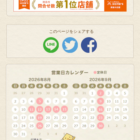
このページをシェアする