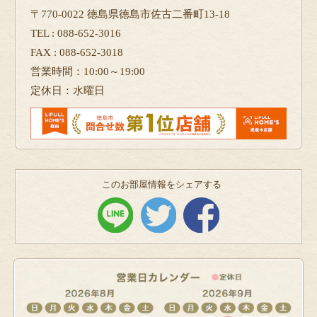
〒770-0022 徳島県徳島市佐古二番町13-18
TEL : 088-652-3016
FAX : 088-652-3018
営業時間：10:00～19:00
定休日：水曜日
このお部屋情報をシェアする