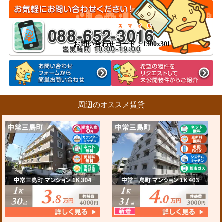
お問い合わせコード：1300x301
周辺のオススメ賃貸