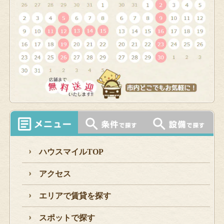
ハウスマイルTOP
アクセス
エリアで賃貸を探す
スポットで探す