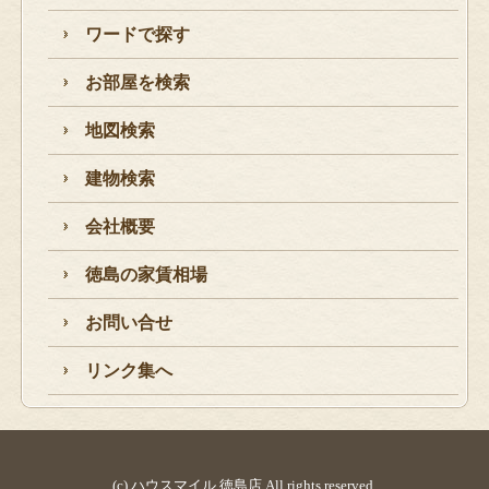
ワードで探す
お部屋を検索
地図検索
建物検索
会社概要
徳島の家賃相場
お問い合せ
リンク集へ
(c) ハウスマイル 徳島店 All rights reserved.