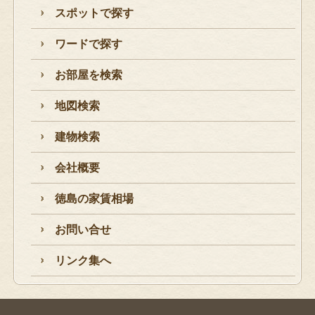
スポットで探す
ワードで探す
お部屋を検索
地図検索
建物検索
会社概要
徳島の家賃相場
お問い合せ
リンク集へ