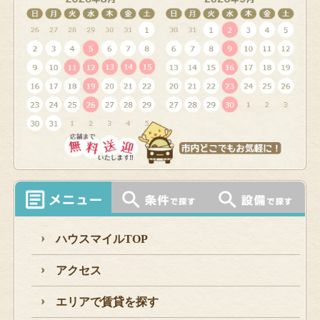
ハウスマイルTOP
アクセス
エリアで賃貸を探す