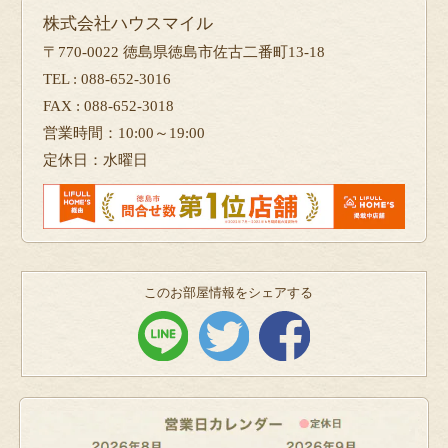
株式会社ハウスマイル
〒770-0022 徳島県徳島市佐古二番町13-18
TEL : 088-652-3016
FAX : 088-652-3018
営業時間：10:00～19:00
定休日：水曜日
このお部屋情報をシェアする