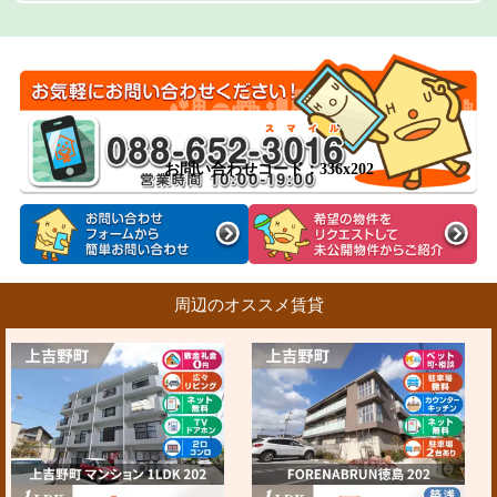
お問い合わせコード：336x202
周辺のオススメ賃貸