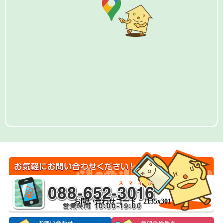
お問い合わせコード：2135x301