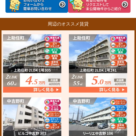
周辺のオススメ賃貸