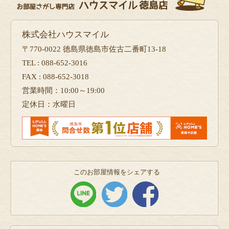
株式会社ハウスマイル
〒770-0022 徳島県徳島市佐古二番町13-18
TEL : 088-652-3016
FAX : 088-652-3018
営業時間：10:00～19:00
定休日：水曜日
このお部屋情報をシェアする