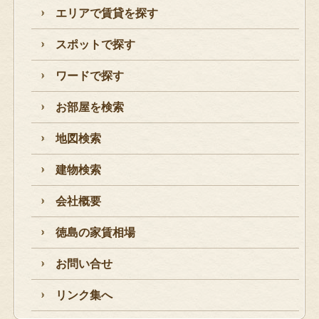
エリアで賃貸を探す
スポットで探す
ワードで探す
お部屋を検索
地図検索
建物検索
会社概要
徳島の家賃相場
お問い合せ
リンク集へ