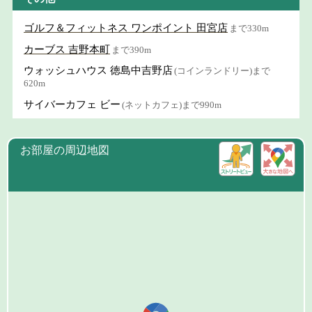
ゴルフ＆フィットネス ワンポイント 田宮店
まで330m
カーブス 吉野本町
まで390m
ウォッシュハウス 徳島中吉野店
(コインランドリー)まで
620m
サイバーカフェ ビー
(ネットカフェ)まで990m
お部屋の周辺地図