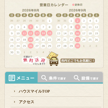
ハウスマイルTOP
アクセス