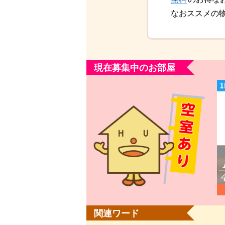
なおススメの
現在募集中のお部屋
関連ワード