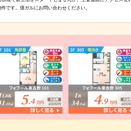
物件です。億ガルにお問い合わせください。