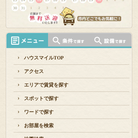
ハウスマイルTOP
アクセス
エリアで賃貸を探す
スポットで探す
ワードで探す
お部屋を検索