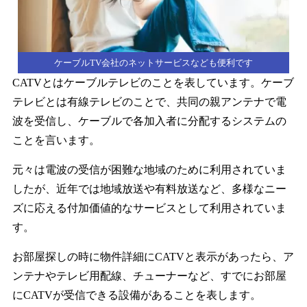
ケーブルTV会社のネットサービスなども便利です
CATVとはケーブルテレビのことを表しています。ケーブ
テレビとは有線テレビのことで、共同の親アンテナで電
波を受信し、ケーブルで各加入者に分配するシステムの
ことを言います。
元々は電波の受信が困難な地域のために利用されていま
したが、近年では地域放送や有料放送など、多様なニー
ズに応える付加価値的なサービスとして利用されていま
す。
お部屋探しの時に物件詳細にCATVと表示があったら、ア
ンテナやテレビ用配線、チューナーなど、すでにお部屋
にCATVが受信できる設備があることを表します。