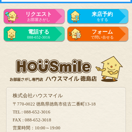
リクエスト
来店予約
お部屋さがし
をする
電話する
フォーム
088-652-3016
で問い合せる
株式会社ハウスマイル
〒770-0022 徳島県徳島市佐古二番町13-18
TEL : 088-652-3016
FAX : 088-652-3018
営業時間：10:00～19:00