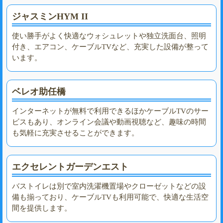
ジャスミンHYM II
使い勝手がよく快適なウォシュレットや独立洗面台、照明
付き、エアコン、ケーブルTVなど、充実した設備が整って
います。
ベレオ助任橋
インターネットが無料で利用できるほかケーブルTVのサー
ビスもあり、オンライン会議や動画視聴など、趣味の時間
も気軽に充実させることができます。
エクセレントガーデンエスト
バストイレは別で室内洗濯機置場やクローゼットなどの設
備も揃っており、ケーブルTVも利用可能で、快適な生活空
間を提供します。