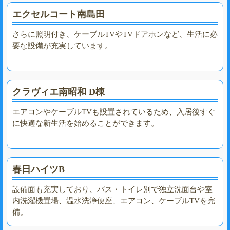
エクセルコート南島田
さらに照明付き、ケーブルTVやTVドアホンなど、生活に必
要な設備が充実しています。
クラヴィエ南昭和 D棟
エアコンやケーブルTVも設置されているため、入居後すぐ
に快適な新生活を始めることができます。
春日ハイツB
設備面も充実しており、バス・トイレ別で独立洗面台や室
内洗濯機置場、温水洗浄便座、エアコン、ケーブルTVを完
備。