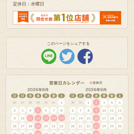
定休日：水曜日
このページをシェアする