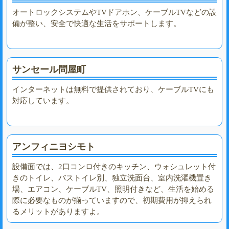
オートロックシステムやTVドアホン、ケーブルTVなどの設
備が整い、安全で快適な生活をサポートします。
サンセール問屋町
インターネットは無料で提供されており、ケーブルTVにも
対応しています。
アンフィニヨシモト
設備面では、2口コンロ付きのキッチン、ウォシュレット付
きのトイレ、バストイレ別、独立洗面台、室内洗濯機置き
場、エアコン、ケーブルTV、照明付きなど、生活を始める
際に必要なものが揃っていますので、初期費用が抑えられ
るメリットがありますよ。