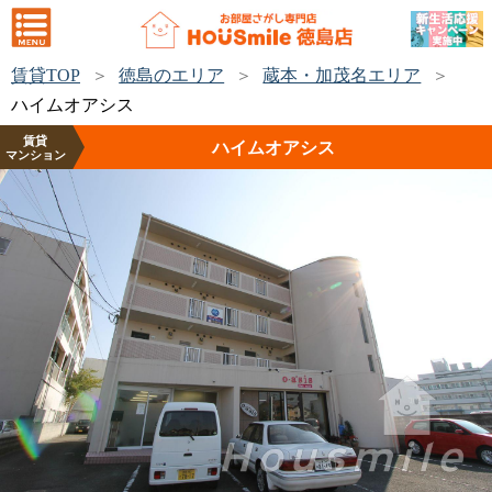
賃貸TOP
徳島のエリア
蔵本・加茂名エリア
ハイムオアシス
賃貸
ハイムオアシス
マンション