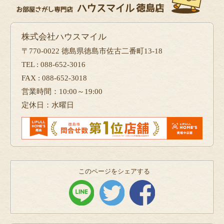
株式会社ハウスマイル
〒770-0022 徳島県徳島市佐古二番町13-18
TEL : 088-652-3016
FAX : 088-652-3018
営業時間：10:00～19:00
定休日：水曜日
このページをシェアする