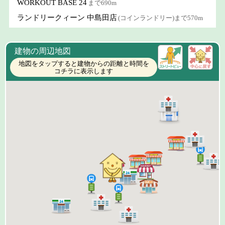
WORKOUT BASE 24
まで690m
ランドリークィーン 中島田店
(コインランドリー)まで570m
建物の周辺地図
地図をタップすると建物からの距離と時間を
コチラに表示します