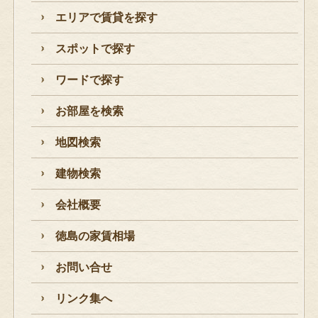
エリアで賃貸を探す
スポットで探す
ワードで探す
お部屋を検索
地図検索
建物検索
会社概要
徳島の家賃相場
お問い合せ
リンク集へ