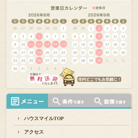
ハウスマイルTOP
アクセス