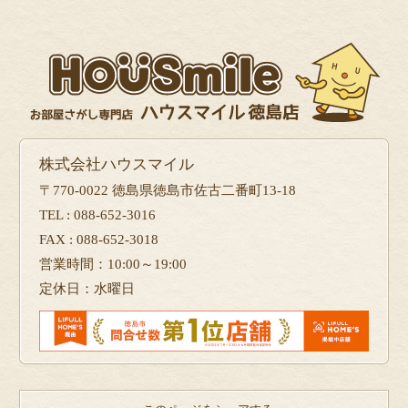
株式会社ハウスマイル
〒770-0022 徳島県徳島市佐古二番町13-18
TEL : 088-652-3016
FAX : 088-652-3018
営業時間：10:00～19:00
定休日：水曜日