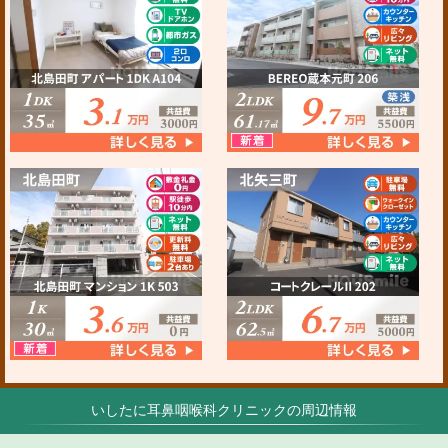
いしたに耳鼻咽喉科クリニックの周辺情報