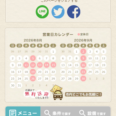
このページをシェアする