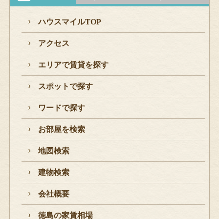
ハウスマイルTOP
アクセス
エリアで賃貸を探す
スポットで探す
ワードで探す
お部屋を検索
地図検索
建物検索
会社概要
徳島の家賃相場