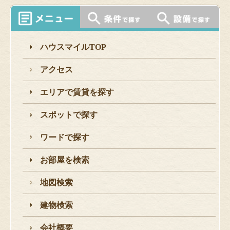
ハウスマイルTOP
アクセス
エリアで賃貸を探す
スポットで探す
ワードで探す
お部屋を検索
地図検索
建物検索
会社概要