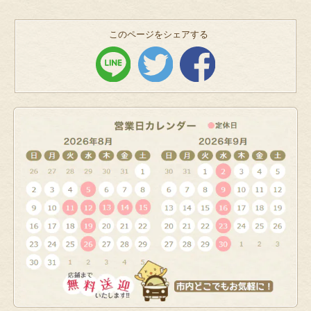
このページをシェアする