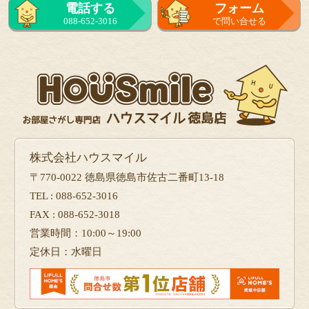
電話する
フォーム
088-652-3016
で問い合せる
株式会社ハウスマイル
〒770-0022 徳島県徳島市佐古二番町13-18
TEL : 088-652-3016
FAX : 088-652-3018
営業時間：10:00～19:00
定休日：水曜日