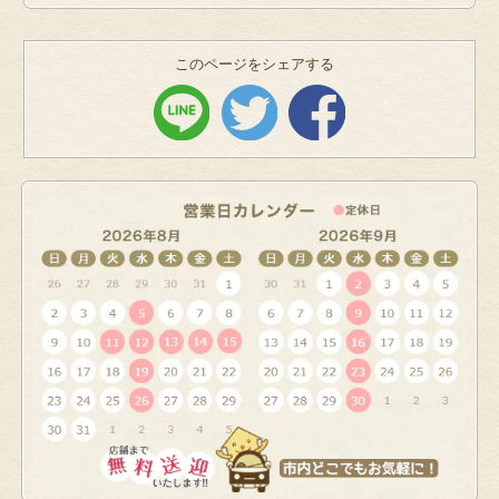
このページをシェアする