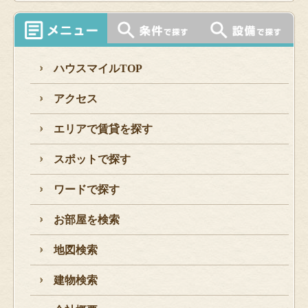
ハウスマイルTOP
アクセス
エリアで賃貸を探す
スポットで探す
ワードで探す
お部屋を検索
地図検索
建物検索