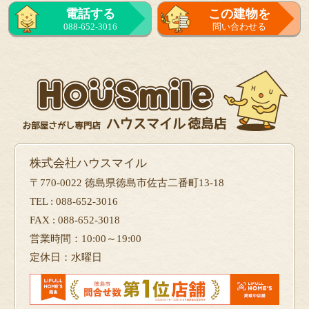
来店予約
電話する
この建物を
をする
088-652-3016
問い合わせる
フォーム
で問い合せる
株式会社ハウスマイル
〒770-0022 徳島県徳島市佐古二番町13-18
TEL : 088-652-3016
FAX : 088-652-3018
営業時間：10:00～19:00
定休日：水曜日