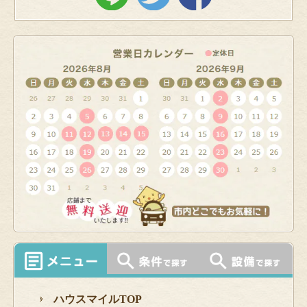
ハウスマイルTOP