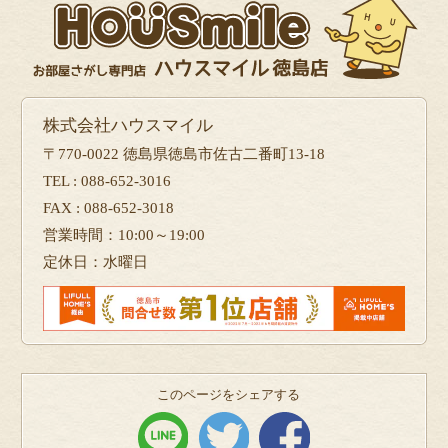
株式会社ハウスマイル
〒770-0022 徳島県徳島市佐古二番町13-18
TEL : 088-652-3016
FAX : 088-652-3018
営業時間：10:00～19:00
定休日：水曜日
このページをシェアする