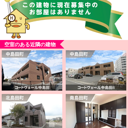
空室のある近隣の建物