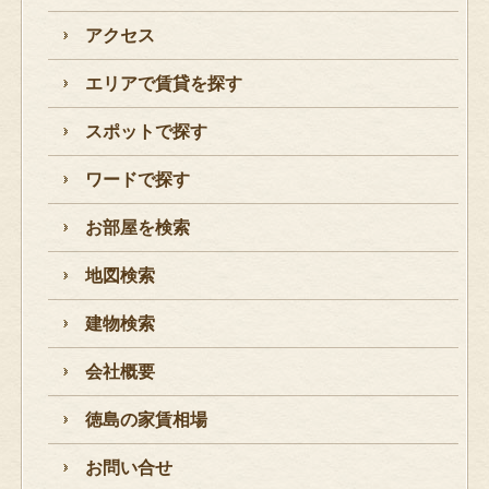
アクセス
エリアで賃貸を探す
スポットで探す
ワードで探す
お部屋を検索
地図検索
建物検索
会社概要
徳島の家賃相場
お問い合せ