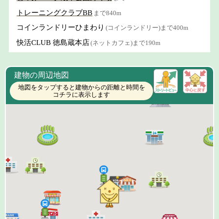
トレーニングクラブBB
まで840m
コインランドリーひまわり
(コインランドリー)まで400m
快活CLUB 徳島蔵本店
(ネットカフェ)まで190m
建物の周辺地図
地図をタップすると建物からの距離と時間を
コチラに表示します