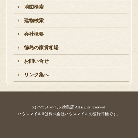
地図検索
建物検索
会社概要
徳島の家賃相場
お問い合せ
リンク集へ
(c) ハウスマイル 徳島店 All rights reserved.
ハウスマイル®は株式会社ハウスマイルの登録商標です。