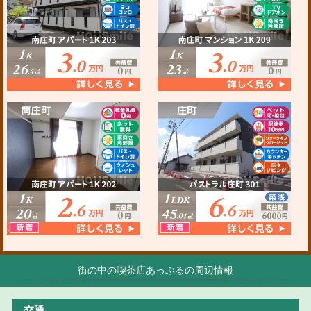
街の中の喫茶店あっぷるの周辺情報
交通