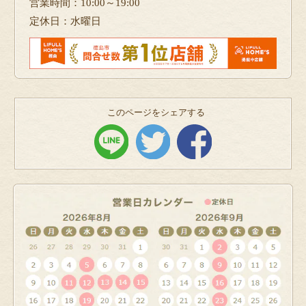
営業時間：10:00～19:00
定休日：水曜日
このページをシェアする