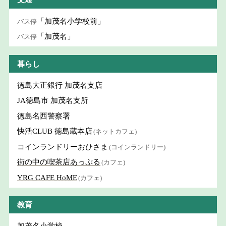
「加茂名小学校前」
バス停
「加茂名」
バス停
暮らし
徳島大正銀行 加茂名支店
JA徳島市 加茂名支所
徳島名西警察署
快活CLUB 徳島蔵本店
(ネットカフェ)
コインランドリーおひさま
(コインランドリー)
街の中の喫茶店あっぷる
(カフェ)
YRG CAFE HoME
(カフェ)
教育