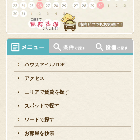
ハウスマイルTOP
アクセス
エリアで賃貸を探す
スポットで探す
ワードで探す
お部屋を検索