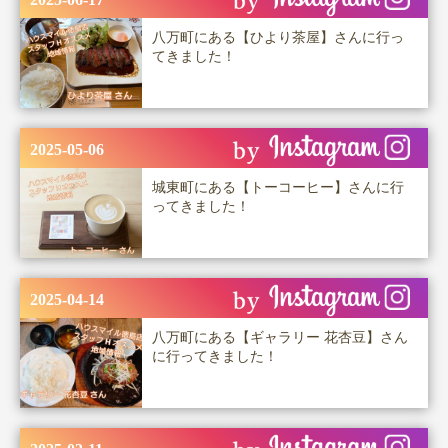
八万町にある【ひより茶屋】さんに行っ
てきました！
2025-05-06
城東町にある【トーコーヒー】さんに行
ってきました！
2025-04-14
八万町にある【ギャラリー 花杏豆】さん
に行ってきました！