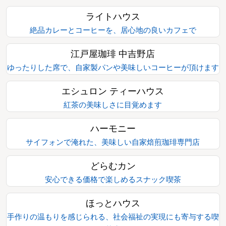
ライトハウス
絶品カレーとコーヒーを、居心地の良いカフェで
江戸屋珈琲 中吉野店
ゆったりした席で、自家製パンや美味しいコーヒーが頂けます
エシュロン ティーハウス
紅茶の美味しさに目覚めます
ハーモニー
サイフォンで淹れた、美味しい自家焙煎珈琲専門店
どらむカン
安心できる価格で楽しめるスナック喫茶
ほっとハウス
手作りの温もりを感じられる、社会福祉の実現にも寄与する喫