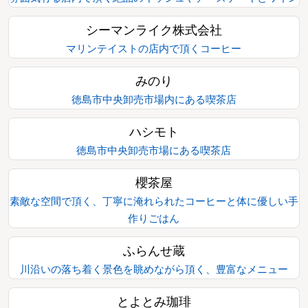
シーマンライク株式会社
マリンテイストの店内で頂くコーヒー
みのり
徳島市中央卸売市場内にある喫茶店
ハシモト
徳島市中央卸売市場にある喫茶店
櫻茶屋
素敵な空間で頂く、丁寧に淹れられたコーヒーと体に優しい手
作りごはん
ふらんせ蔵
川沿いの落ち着く景色を眺めながら頂く、豊富なメニュー
とよとみ珈琲