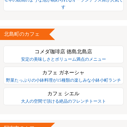
す
北島町のカフェ
コメダ珈琲店 徳島北島店
安定の美味しさとボリューム満点のメニュー
カフェ ガネーシャ
野菜たっぷりの小鉢料理が15種類の楽しみな小鉢小町ランチ
カフェ シエル
大人の空間で頂ける絶品のフレンチトースト