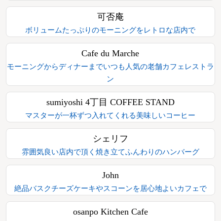
可否庵
ボリュームたっぷりのモーニングをレトロな店内で
Cafe du Marche
モーニングからディナーまでいつも人気の老舗カフェレストラ
ン
sumiyoshi 4丁目 COFFEE STAND
マスターが一杯ずつ入れてくれる美味しいコーヒー
シェリフ
雰囲気良い店内で頂く焼き立てふんわりのハンバーグ
John
絶品バスクチーズケーキやスコーンを居心地よいカフェで
osanpo Kitchen Cafe