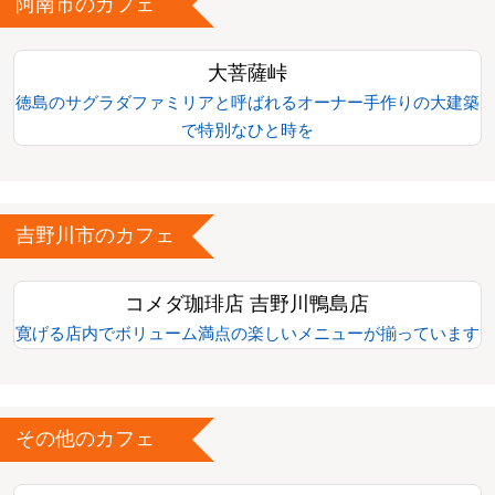
阿南市のカフェ
大菩薩峠
徳島のサグラダファミリアと呼ばれるオーナー手作りの大建築
で特別なひと時を
吉野川市のカフェ
コメダ珈琲店 吉野川鴨島店
寛げる店内でボリューム満点の楽しいメニューが揃っています
その他のカフェ