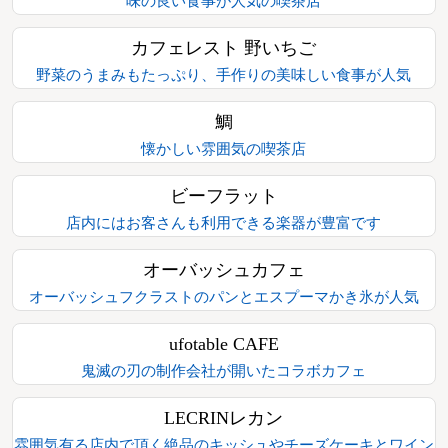
味の良い食事が人気の喫茶店
カフェレスト 野いちご
野菜のうまみもたっぷり、手作りの美味しい食事が人気
鯛
懐かしい雰囲気の喫茶店
ビーフラット
店内にはお客さんも利用できる楽器が豊富です
オーバッシュカフェ
オーバッシュフクラストのパンとエスプーマかき氷が人気
ufotable CAFE
鬼滅の刃の制作会社が開いたコラボカフェ
LECRINレカン
雰囲気有る店内で頂く絶品のキッシュやチーズケーキとワイン