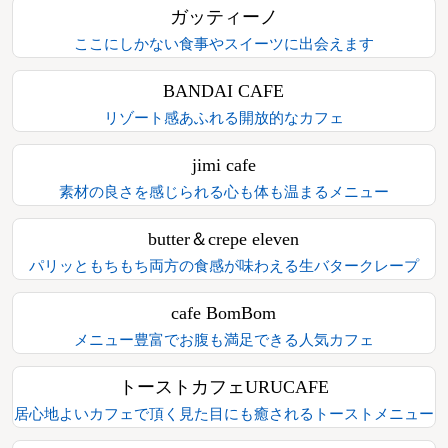
ガッティーノ
ここにしかない食事やスイーツに出会えます
BANDAI CAFE
リゾート感あふれる開放的なカフェ
jimi cafe
素材の良さを感じられる心も体も温まるメニュー
butter＆crepe eleven
パリッともちもち両方の食感が味わえる生バタークレープ
cafe BomBom
メニュー豊富でお腹も満足できる人気カフェ
トーストカフェURUCAFE
居心地よいカフェで頂く見た目にも癒されるトーストメニュー