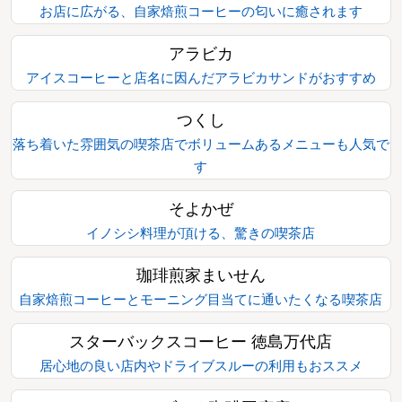
お店に広がる、自家焙煎コーヒーの匂いに癒されます
アラビカ
アイスコーヒーと店名に因んだアラビカサンドがおすすめ
つくし
落ち着いた雰囲気の喫茶店でボリュームあるメニューも人気で
す
そよかぜ
イノシシ料理が頂ける、驚きの喫茶店
珈琲煎家まいせん
自家焙煎コーヒーとモーニング目当てに通いたくなる喫茶店
スターバックスコーヒー 徳島万代店
居心地の良い店内やドライブスルーの利用もおススメ