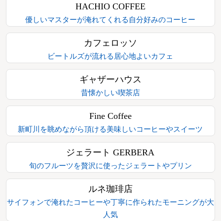
HACHIO COFFEE
優しいマスターが淹れてくれる自分好みのコーヒー
カフェロッソ
ビートルズが流れる居心地よいカフェ
ギャザーハウス
昔懐かしい喫茶店
Fine Coffee
新町川を眺めながら頂ける美味しいコーヒーやスイーツ
ジェラート GERBERA
旬のフルーツを贅沢に使ったジェラートやプリン
ルネ珈琲店
サイフォンで淹れたコーヒーや丁寧に作られたモーニングが大
人気