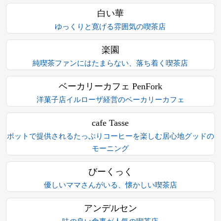
白い華
ゆっくりと寛げる雰囲気の喫茶店
楽園
純喫茶ファンにはたまらない、落ち着く喫茶店
ベーカリーカフェ PenFork
洋菓子店イルローザ経営のベーカリーカフェ
cafe Tasse
ポットで提供されるたっぷりコーヒーを楽しむ居心地グッドの
モーニング
びーくっく
優しいママさんがいる、懐かしい喫茶店
アンデルセン