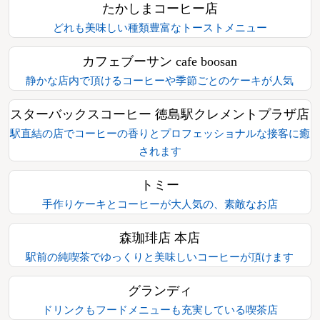
たかしまコーヒー店
どれも美味しい種類豊富なトーストメニュー
カフェブーサン cafe boosan
静かな店内で頂けるコーヒーや季節ごとのケーキが人気
スターバックスコーヒー 徳島駅クレメントプラザ店
駅直結の店でコーヒーの香りとプロフェッショナルな接客に癒
されます
トミー
手作りケーキとコーヒーが大人気の、素敵なお店
森珈琲店 本店
駅前の純喫茶でゆっくりと美味しいコーヒーが頂けます
グランディ
ドリンクもフードメニューも充実している喫茶店