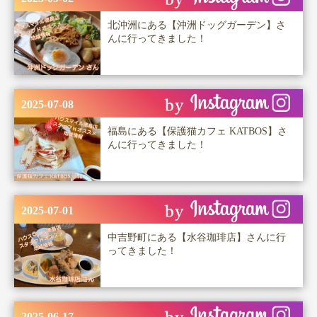
北沖洲にある【沖洲ドッグガーデン】さ
んに行ってきました！
2025-07-08
福島にある【保護猫カフェ KATBOS】さ
んに行ってきました！
2025-07-01
中吉野町にある【水谷珈琲店】さんに行
ってきました！
2025-06-17