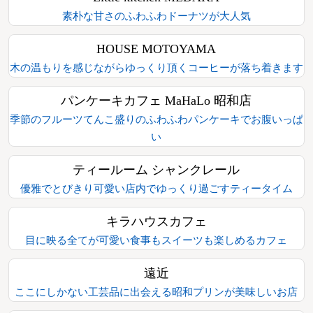
素朴な甘さのふわふわドーナツが大人気
HOUSE MOTOYAMA
木の温もりを感じながらゆっくり頂くコーヒーが落ち着きます
パンケーキカフェ MaHaLo 昭和店
季節のフルーツてんこ盛りのふわふわパンケーキでお腹いっぱ
い
ティールーム シャンクレール
優雅でとびきり可愛い店内でゆっくり過ごすティータイム
キラハウスカフェ
目に映る全てが可愛い食事もスイーツも楽しめるカフェ
遠近
ここにしかない工芸品に出会える昭和プリンが美味しいお店