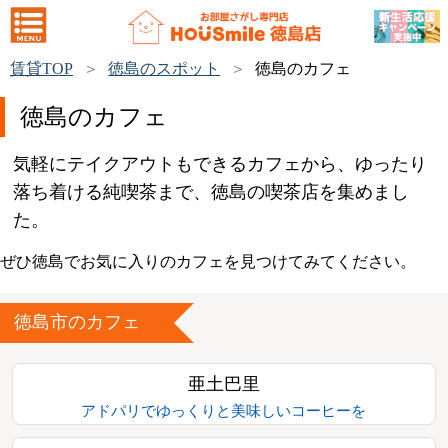
賃貸TOP
徳島のスポット
徳島のカフェ
徳島のカフェ
気軽にテイクアウトもできるカフェから、ゆったり
落ち着ける純喫茶まで、徳島の喫茶店を集めまし
た。
ぜひ徳島でお気に入りのカフェを見つけてみてください。
徳島市のカフェ
亜土巴里
アドパリでゆっくりと美味しいコーヒーを