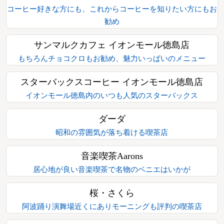
コーヒー好きな方にも、これからコーヒーを知りたい方にもお
勧め
サンマルクカフェ イオンモール徳島店
もちろんチョコクロもお勧め、魅力いっぱいのメニュー
スターバックスコーヒー イオンモール徳島店
イオンモール徳島内のいつも人気のスターバックス
ダーダ
昭和の雰囲気が落ち着ける喫茶店
音楽喫茶Aarons
居心地が良い音楽喫茶で名物のベニエはいかが
桜・さくら
阿波踊り演舞場近くにありモーニングも評判の喫茶店