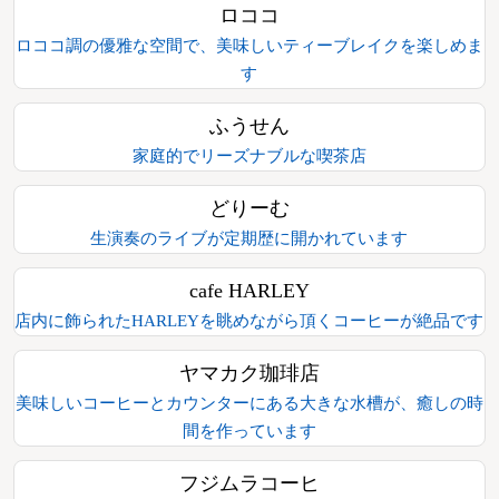
ロココ
ロココ調の優雅な空間で、美味しいティーブレイクを楽しめま
す
ふうせん
家庭的でリーズナブルな喫茶店
どりーむ
生演奏のライブが定期歴に開かれています
cafe HARLEY
店内に飾られたHARLEYを眺めながら頂くコーヒーが絶品です
ヤマカク珈琲店
美味しいコーヒーとカウンターにある大きな水槽が、癒しの時
間を作っています
フジムラコーヒ