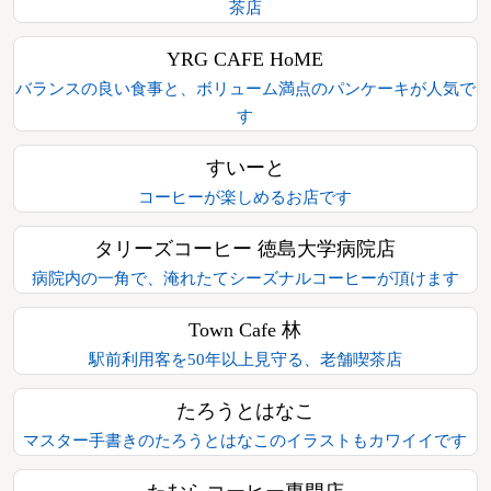
茶店
YRG CAFE HoME
バランスの良い食事と、ボリューム満点のパンケーキが人気で
す
すいーと
コーヒーが楽しめるお店です
タリーズコーヒー 徳島大学病院店
病院内の一角で、淹れたてシーズナルコーヒーが頂けます
Town Cafe 林
駅前利用客を50年以上見守る、老舗喫茶店
たろうとはなこ
マスター手書きのたろうとはなこのイラストもカワイイです