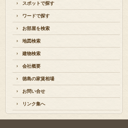
スポットで探す
ワードで探す
お部屋を検索
地図検索
建物検索
会社概要
徳島の家賃相場
お問い合せ
リンク集へ