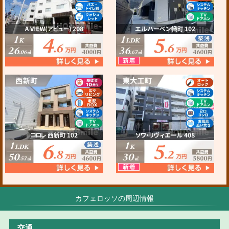
カフェロッソの周辺情報
交通