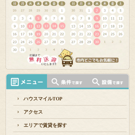
ハウスマイルTOP
アクセス
エリアで賃貸を探す