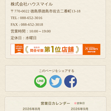
株式会社ハウスマイル
〒770-0022 徳島県徳島市佐古二番町13-18
TEL : 088-652-3016
FAX : 088-652-3018
営業時間：10:00～19:00
定休日：水曜日
このページをシェアする