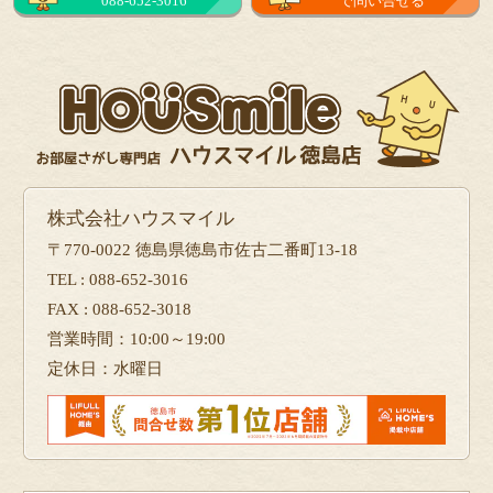
088-652-3016
で問い合せる
株式会社ハウスマイル
〒770-0022 徳島県徳島市佐古二番町13-18
TEL : 088-652-3016
FAX : 088-652-3018
営業時間：10:00～19:00
定休日：水曜日