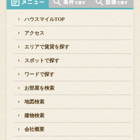
ハウスマイルTOP
アクセス
エリアで賃貸を探す
スポットで探す
ワードで探す
お部屋を検索
地図検索
建物検索
会社概要