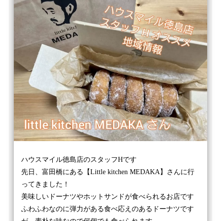
ハウスマイル徳島店のスタッフHです
先日、富田橋にある【Little kitchen MEDAKA】さんに行
ってきました！
美味しいドーナツやホットサンドが食べられるお店です
ふわふわなのに弾力がある食べ応えのあるドーナツです