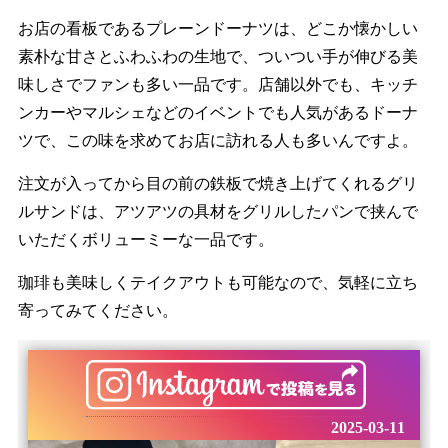
お店の看板であるプレーンドーナツは、どこか懐かしい
素朴な甘さとふわふわの生地で、ついつい手が伸びる美
味しさでファンも多い一品です。店舗以外でも、キッチ
ンカーやマルシェなどのイベントでも人気があるドーナ
ツで、この味を求めてお店に訪れる人も多いんですよ。
注文が入ってから目の前の鉄板で焼き上げてくれるグリ
ルサンドは、アツアツの具材をグリルしたパンで挟んで
いただくボリューミーな一品です。
珈琲も美味しくテイクアウトも可能なので、気軽に立ち
寄ってみてください。
2025-03-11