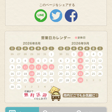
このページをシェアする