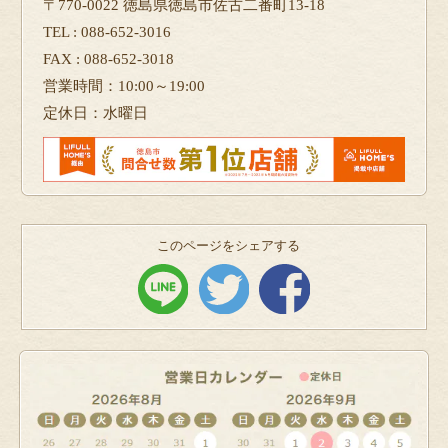
〒770-0022 徳島県徳島市佐古二番町13-18
TEL : 088-652-3016
FAX : 088-652-3018
営業時間：10:00～19:00
定休日：水曜日
このページをシェアする