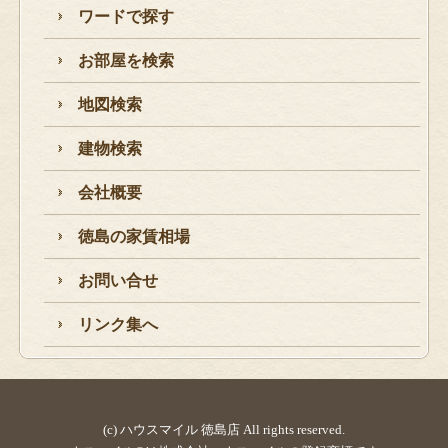
ワードで探す
お部屋を検索
地図検索
建物検索
会社概要
徳島の家賃相場
お問い合せ
リンク集へ
(c) ハウスマイル 徳島店 All rights reserved.