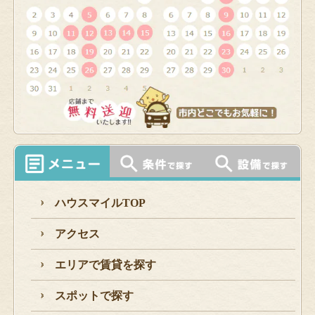
ハウスマイルTOP
アクセス
エリアで賃貸を探す
スポットで探す