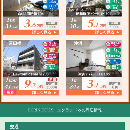
ECRIN DOUX エクランドゥの周辺情報
交通