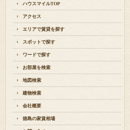
ハウスマイルTOP
アクセス
エリアで賃貸を探す
スポットで探す
ワードで探す
お部屋を検索
地図検索
建物検索
会社概要
徳島の家賃相場