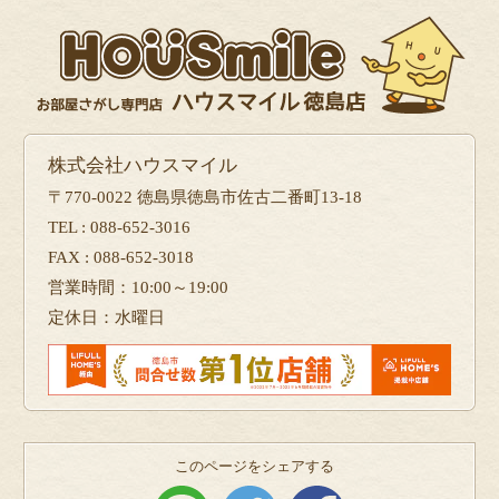
株式会社ハウスマイル
〒770-0022 徳島県徳島市佐古二番町13-18
TEL : 088-652-3016
FAX : 088-652-3018
営業時間：10:00～19:00
定休日：水曜日
このページをシェアする