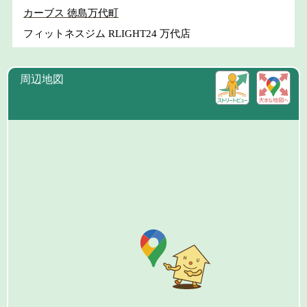
カーブス 徳島万代町
フィットネスジム RLIGHT24 万代店
周辺地図