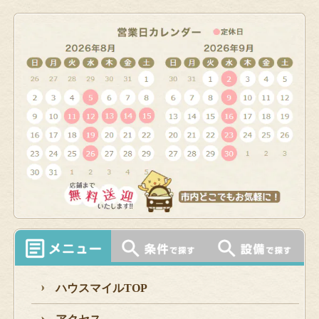
ハウスマイルTOP