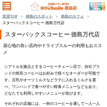
賃貸TOP
徳島のスポット
徳島のカフェ
スターバックスコーヒー 徳島万代店
スターバックスコーヒー 徳島万代店
居心地の良い店内やドライブスルーの利用もおスス
メ
シアトルを拠点とするコーヒーチェーン店で、自社ブラ
ンドの焙煎コーヒーはお好みで様々なオーダーが可能で
す。豆乳やオーツミルクなどラテに入れるミルクを選
べ、ワンハンドで食べやすい軽食メニューなどもあり、
どなたでも利用しやすいメニューが並びます。
それぞれの店舗には、一杯のコーヒーを通して一人一人