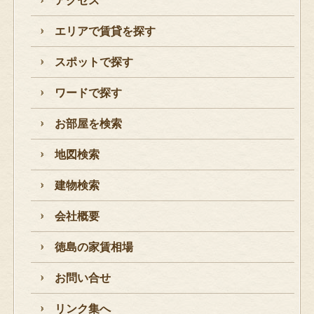
アクセス
エリアで賃貸を探す
スポットで探す
ワードで探す
お部屋を検索
地図検索
建物検索
会社概要
徳島の家賃相場
お問い合せ
リンク集へ