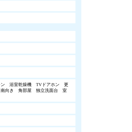
ン 浴室乾燥機 TVドアホン 更
 南向き 角部屋 独立洗面台 室