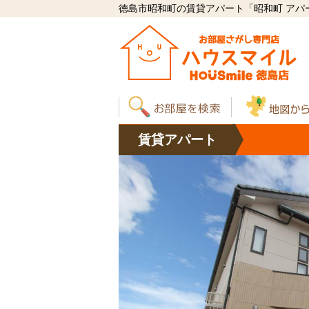
徳島市昭和町の賃貸アパート「昭和町 アパート
賃貸
アパート