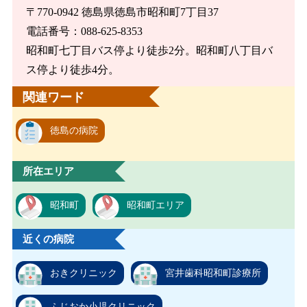
〒770-0942 徳島県徳島市昭和町7丁目37
電話番号：088-625-8353
昭和町七丁目バス停より徒歩2分。昭和町八丁目バ
ス停より徒歩4分。
関連ワード
徳島の病院
所在エリア
昭和町
昭和町エリア
近くの病院
おきクリニック
宮井歯科昭和町診療所
ふじおか小児クリニック