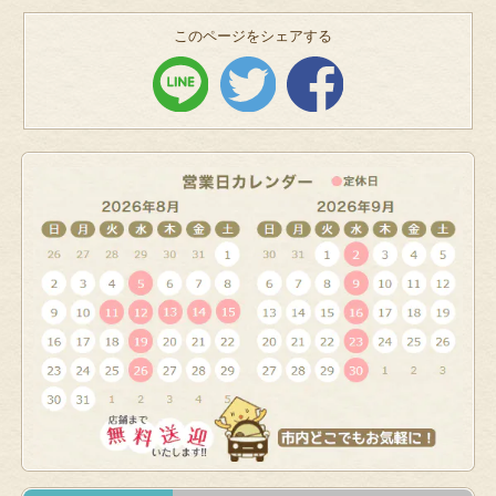
このページをシェアする