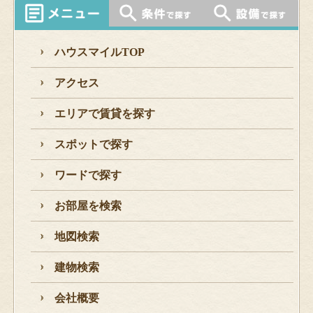
ハウスマイルTOP
アクセス
エリアで賃貸を探す
スポットで探す
ワードで探す
お部屋を検索
地図検索
建物検索
会社概要