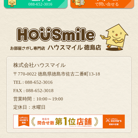
088-652-3016
で問い合せる
株式会社ハウスマイル
〒770-0022 徳島県徳島市佐古二番町13-18
TEL : 088-652-3016
FAX : 088-652-3018
営業時間：10:00～19:00
定休日：水曜日