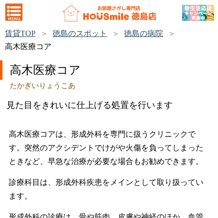
賃貸TOP
徳島のスポット
徳島の病院
高木医療コア
高木医療コア
たかぎいりょうこあ
見た目をきれいに仕上げる処置を行います
高木医療コアは、形成外科を専門に扱うクリニックで
す。突然のアクシデントでけがや火傷を負ってしまった
ときなど、早急な治療が必要な場合もお勧めできます。
診療科目は、形成外科疾患をメインとして取り扱ってい
ます。
形成外科の診療は、骨や筋肉、皮膚や神経のほか、血管