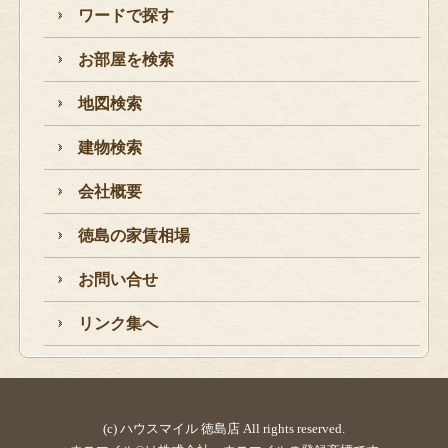
ワードで探す
お部屋を検索
地図検索
建物検索
会社概要
徳島の家賃相場
お問い合せ
リンク集へ
(c) ハウスマイル 徳島店 All rights reserved.