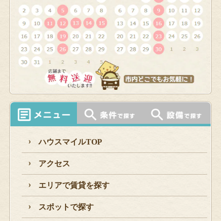
ハウスマイルTOP
アクセス
エリアで賃貸を探す
スポットで探す