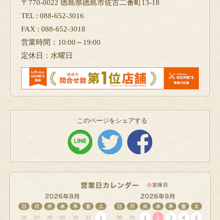
〒770-0022 徳島県徳島市佐古二番町13-18
TEL : 088-652-3016
FAX : 088-652-3018
営業時間：10:00～19:00
定休日：水曜日
このページをシェアする