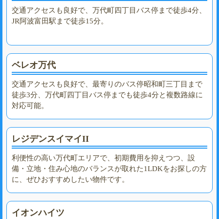
交通アクセスも良好で、万代町四丁目バス停まで徒歩4分、
JR阿波富田駅まで徒歩15分。
ベレオ万代
交通アクセスも良好で、最寄りのバス停昭和町三丁目まで
徒歩3分、万代町四丁目バス停までも徒歩4分と複数路線に
対応可能。
レジデンスイマイII
利便性の高い万代町エリアで、初期費用を抑えつつ、設
備・立地・住み心地のバランスが取れた1LDKをお探しの方
に、ぜひおすすめしたい物件です。
イオンハイツ