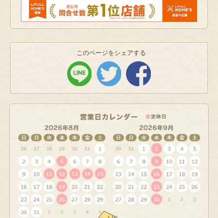
このページをシェアする