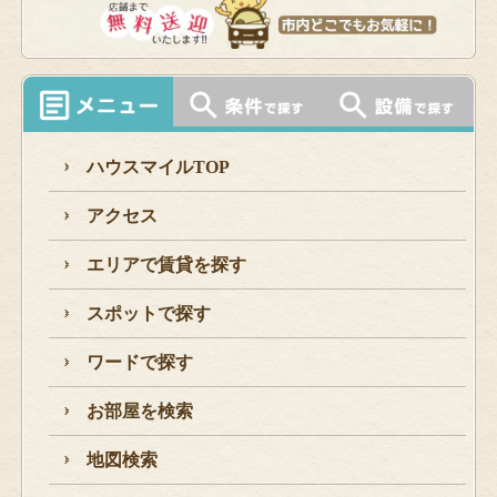
ハウスマイルTOP
アクセス
エリアで賃貸を探す
スポットで探す
ワードで探す
お部屋を検索
地図検索