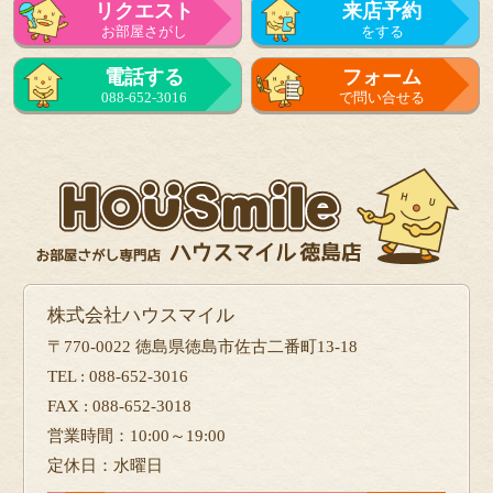
リクエスト
来店予約
お部屋さがし
をする
電話する
フォーム
088-652-3016
で問い合せる
株式会社ハウスマイル
〒770-0022 徳島県徳島市佐古二番町13-18
TEL : 088-652-3016
FAX : 088-652-3018
営業時間：10:00～19:00
定休日：水曜日