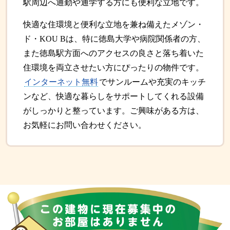
駅周辺へ通勤や通学する方にも便利な立地です。
快適な住環境と便利な立地を兼ね備えたメゾン・
ド・KOU Bは、特に徳島大学や病院関係者の方、
また徳島駅方面へのアクセスの良さと落ち着いた
住環境を両立させたい方にぴったりの物件です。
インターネット無料
でサンルームや充実のキッチ
ンなど、快適な暮らしをサポートしてくれる設備
がしっかりと整っています。ご興味がある方は、
お気軽にお問い合わせください。