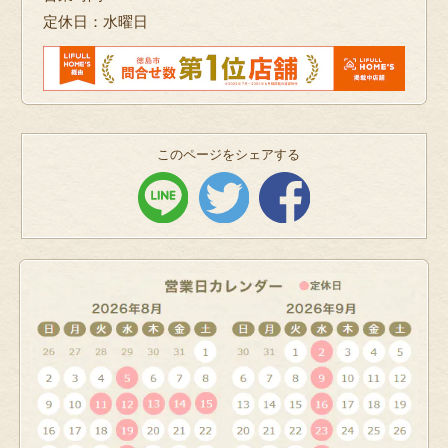
定休日：水曜日
このページをシェアする