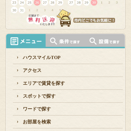
ハウスマイルTOP
アクセス
エリアで賃貸を探す
スポットで探す
ワードで探す
お部屋を検索