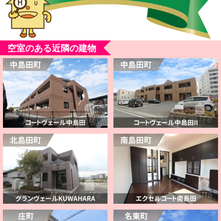
空室のある近隣の建物