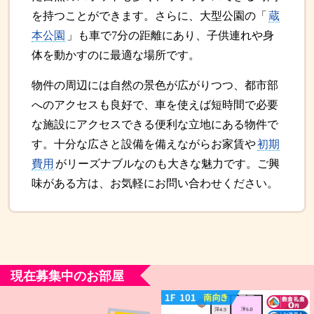
を持つことができます。さらに、大型公園の「
蔵
本公園
」も車で7分の距離にあり、子供連れや身
体を動かすのに最適な場所です。
物件の周辺には自然の景色が広がりつつ、都市部
へのアクセスも良好で、車を使えば短時間で必要
な施設にアクセスできる便利な立地にある物件で
す。十分な広さと設備を備えながらお家賃や
初期
費用
がリーズナブルなのも大きな魅力です。ご興
味がある方は、お気軽にお問い合わせください。
現在募集中のお部屋