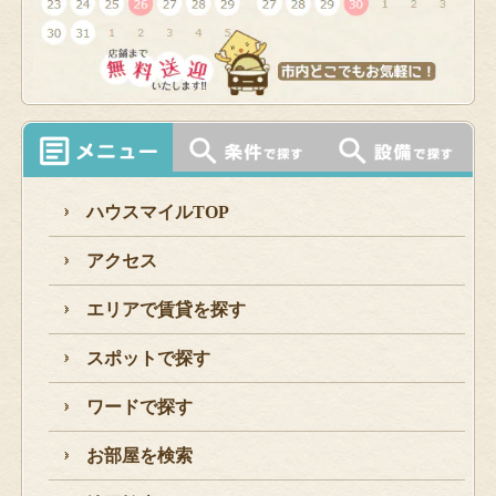
ハウスマイルTOP
アクセス
エリアで賃貸を探す
スポットで探す
ワードで探す
お部屋を検索