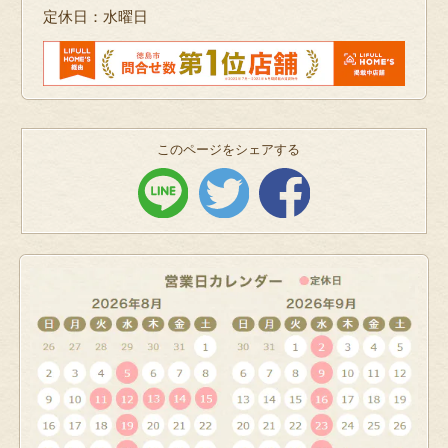
定休日：水曜日
このページをシェアする