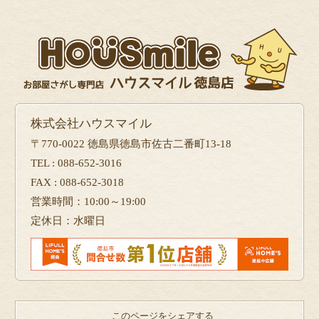
フォーム
で問い合せる
株式会社ハウスマイル
〒770-0022 徳島県徳島市佐古二番町13-18
TEL : 088-652-3016
FAX : 088-652-3018
営業時間：10:00～19:00
定休日：水曜日
このページをシェアする