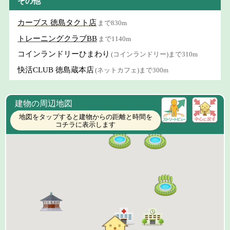
その他
カーブス 徳島タクト店
まで830m
トレーニングクラブBB
まで1140m
コインランドリーひまわり
(コインランドリー)まで310m
快活CLUB 徳島蔵本店
(ネットカフェ)まで300m
建物の周辺地図
地図をタップすると建物からの距離と時間を
コチラに表示します