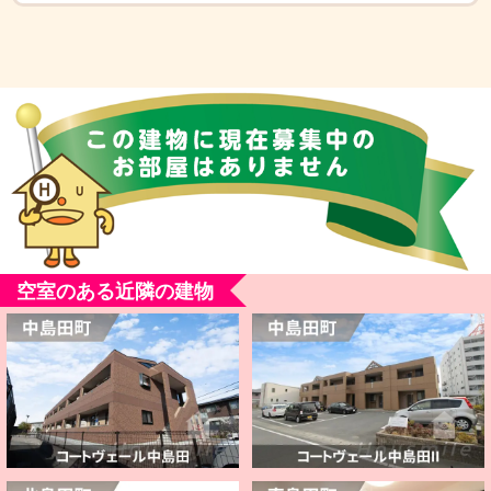
空室のある近隣の建物