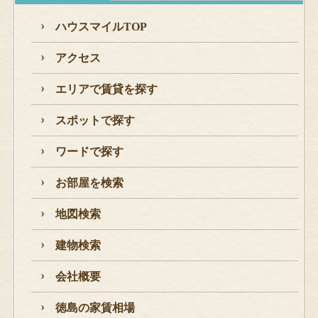
ハウスマイルTOP
アクセス
エリアで賃貸を探す
スポットで探す
ワードで探す
お部屋を検索
地図検索
建物検索
会社概要
徳島の家賃相場