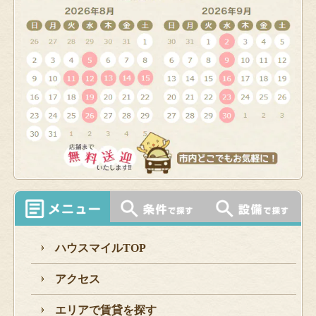
ハウスマイルTOP
アクセス
エリアで賃貸を探す