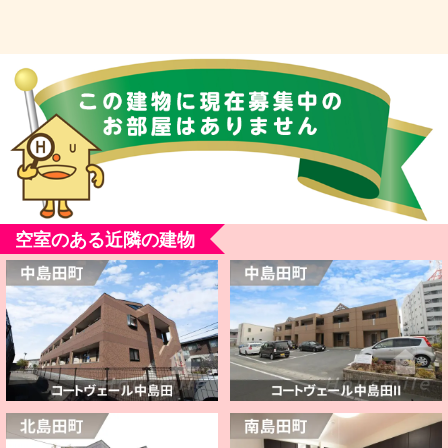
空室のある近隣の建物