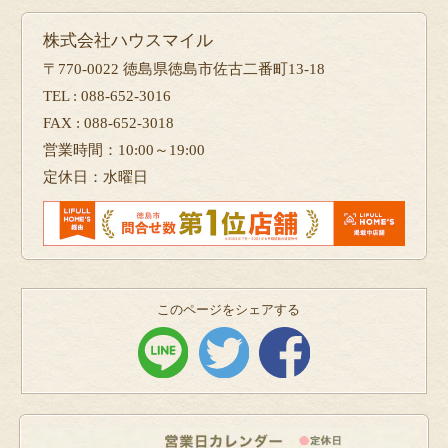
株式会社ハウスマイル
〒770-0022 徳島県徳島市佐古二番町13-18
TEL : 088-652-3016
FAX : 088-652-3018
営業時間：10:00～19:00
定休日：水曜日
このページをシェアする