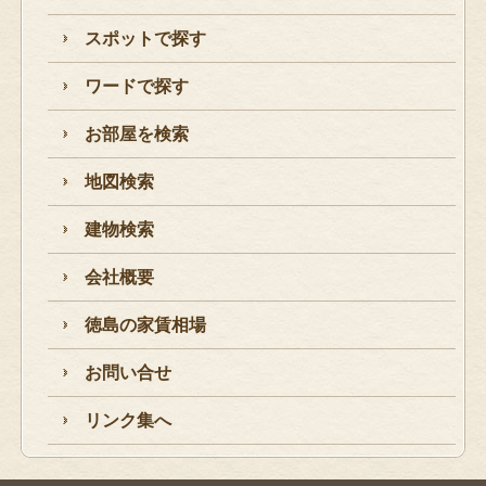
スポットで探す
ワードで探す
お部屋を検索
地図検索
建物検索
会社概要
徳島の家賃相場
お問い合せ
リンク集へ